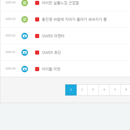
아이린 실물느낌 근접짤
168144
N
홍진영 바람에 치마가 올라가 속바지가 뿅
168143
N
QWER 마젠타
168142
N
QWER 쵸단
168141
N
아이들 미연
168140
N
1
2
3
4
5
6