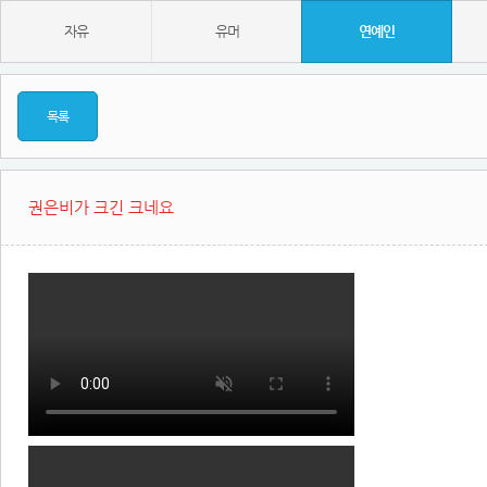
자유
유머
연예인
목록
권은비가 크긴 크네요