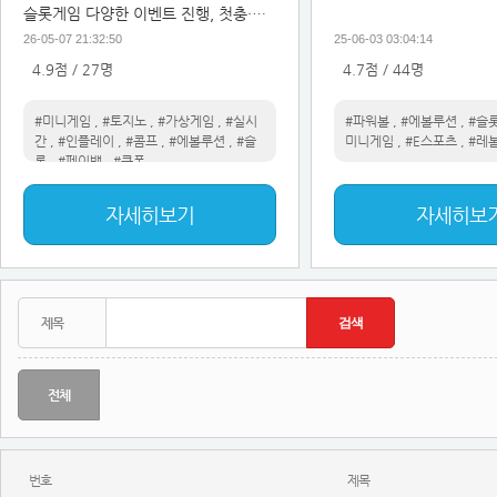
슬롯게임 다양한 이벤트 진행, 첫충·재
충·페이백 혜택과 빠른충전 무제한환전
26-05-07 21:32:50
25-06-03 03:04:14
지원
4.9점 / 27명
4.7점 / 44명
#미니게임
,
#토지노
,
#가상게임
,
#실시
#파워볼
,
#에볼루션
,
#슬
간
,
#인플레이
,
#콤프
,
#에볼루션
,
#슬
미니게임
,
#E스포츠
,
#레
롯
,
#페이백
,
#쿠폰
자세히보기
자세히보
전체
번호
제목