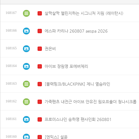
살짝살짝 챌린지하는 시그니처 지원 (레이턴시)
168167
N
에스파 카리나 260807 aespa 2026
168166
N
권은비
168165
N
아이브 장원영 포에버체리
168164
N
[블랙핑크/BLACKPINK] 제니 옆슴라인
168163
N
가죽팬츠 내전근 아이브 안유진 원오프숄더 청나시크롭
168162
N
프로미스나인 송하영 팬사인회 260801
168161
N
[엔믹스] 설윤
168160
N