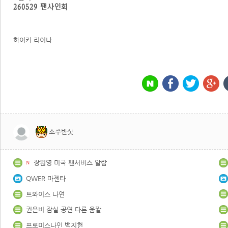
260529 팬사인회
하이키 리이나
소주반샷
장원영 미국 팬서비스 알람
N
QWER 마젠타
트와이스 나연
권은비 잠실 공연 다른 움짤
프로미스나인 백지헌