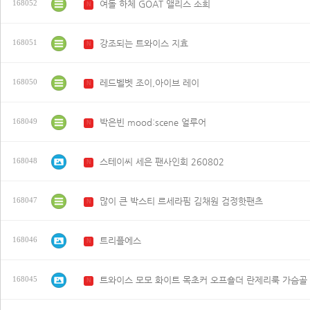
여돌 하체 GOAT 앨리스 소희
168052
N
강조되는 트와이스 지효
168051
N
레드벨벳 조이,아이브 레이
168050
N
박은빈 mood:scene 얼루어
168049
N
스테이씨 세은 팬사인회 260802
168048
N
많이 큰 박스티 르세라핌 김채원 검정핫팬츠
168047
N
트리플에스
168046
N
트와이스 모모 화이트 목초커 오프숄더 란제리룩 가슴골
168045
N