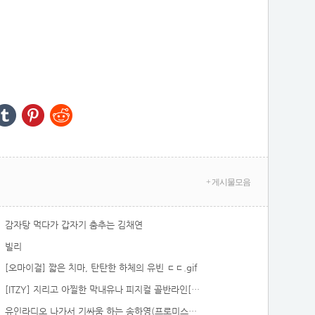
+ 게시물모음
감자탕 먹다가 갑자기 춤추는 김채연
빌리
[오마이걸] 짧은 치마, 탄탄한 하체의 유빈 ㄷㄷ.gif
[ITZY] 지리고 아찔한 막내유나 피지컬 골반라인[후방]
유인라디오 나가서 기싸움 하는 송하영(프로미스나인)