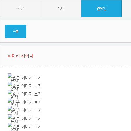
자유
유머
연예인
목록
하이키 리이나