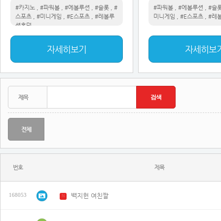
#카지노
,
#파워볼
,
#에볼루션
,
#슬롯
,
#
#파워볼
,
#에볼루션
,
#슬
스포츠
,
#미니게임
,
#E스포츠
,
#레볼루
미니게임
,
#E스포츠
,
#레
션홀덤
자세히보기
자세히보
전체
번호
제목
백지헌 여친짤
168053
N