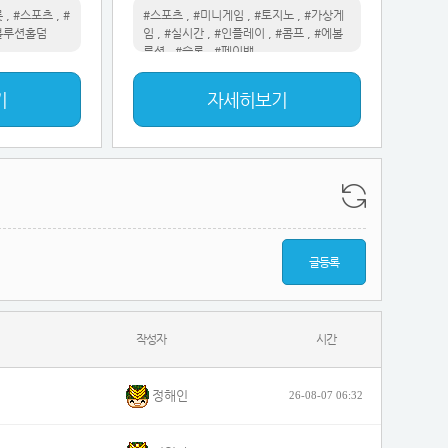
롯
,
#스포츠
,
#
#스포츠
,
#미니게임
,
#토지노
,
#가상게
볼루션홀덤
임
,
#실시간
,
#인플레이
,
#콤프
,
#에볼
루션
,
#슬롯
,
#페이백
기
자세히보기
글등록
작성자
시간
정해인
26-08-07 06:32