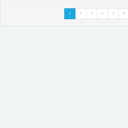
1
2
3
4
5
6