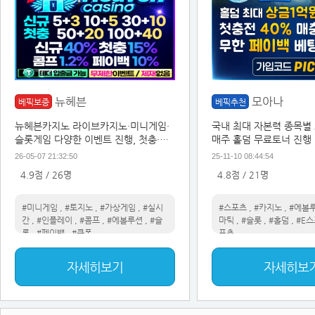
뉴헤븐
모아나
베픽보증
베픽추천
뉴헤븐카지노 라이브카지노·미니게임·
국내 최대 자본력 종목별
슬롯게임 다양한 이벤트 진행, 첫충·재
매주 홀덤 무료토너 진행 
충·페이백 혜택과 빠른충전 무제한환전
26-05-07 21:32:50
25-11-10 08:44:54
지원
4.9점 / 26명
4.8점 / 21명
#미니게임
,
#토지노
,
#가상게임
,
#실시
#스포츠
,
#카지노
,
#에볼
간
,
#인플레이
,
#콤프
,
#에볼루션
,
#슬
마틱
,
#슬롯
,
#홀덤
,
#E
롯
,
#페이백
,
#쿠폰
포츠
자세히보기
자세히보