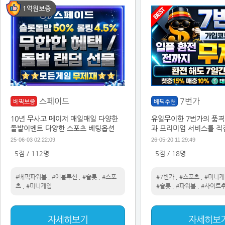
1억원보증
스페이드
7번가
베픽보증
베픽추천
10년 무사고 메이저 매일매일 다양한
유일무이한 7번가의 품격
돌발이벤트 다양한 스포츠 베팅옵션
과 프리미엄 서비스를 직
25-06-03 02:22:09
26-05-20 11:29:49
5점 / 112명
5점 / 18명
#베픽파워볼
,
#에볼루션
,
#슬롯
,
#스포
#7번가
,
#스포츠
,
#미니게
츠
,
#미니게임
#슬롯
,
#파워볼
,
#사이트
자세히보기
자세히보