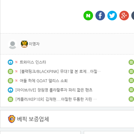
이영자
트와이스 인스타
N
[블랙핑크/BLACKPINK] 무대1열 본 로제...아찔하고 지린...묵
N
여돌 하체 GOAT 앨리스 소희
N
[아이브/IVE] 장원영 롤라팔루자 파리 짧은 팬츠
[케플러/KEP1ER] 김채현....아찔한 두툼한 지린 겨드랑이[약후]
베픽 보증업체