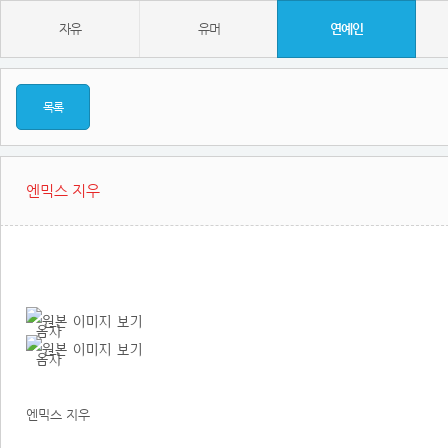
자유
유머
연예인
목록
엔믹스 지우
엔믹스 지우