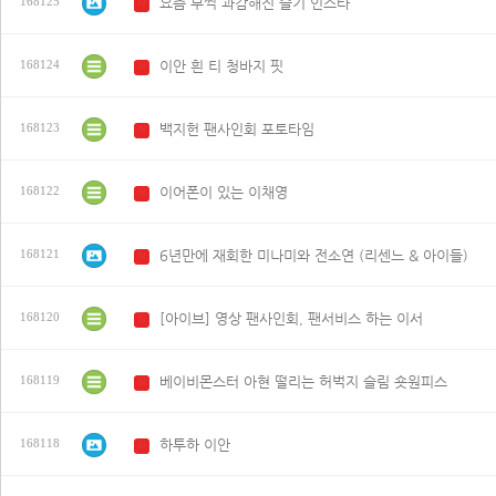
요즘 부쩍 과감해진 슬기 인스타
168125
N
이안 흰 티 청바지 핏
168124
N
백지헌 팬사인회 포토타임
168123
N
이어폰이 있는 이채영
168122
N
6년만에 재회한 미나미와 전소연 (리센느 & 아이들)
168121
N
[아이브] 영상 팬사인회, 팬서비스 하는 이서
168120
N
베이비몬스터 아현 떨리는 허벅지 슬림 숏원피스
168119
N
하투하 이안
168118
N