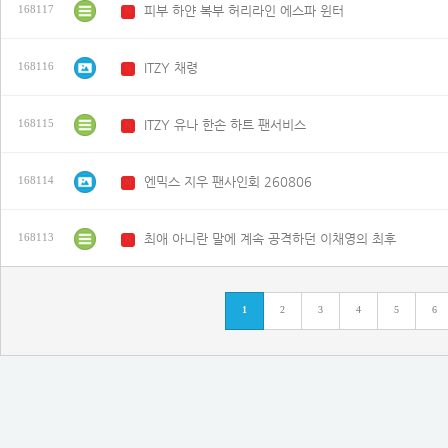
피부 하얀 복부 허리라인 에스파 윈터
168117
N
ITZY 채령
168116
N
ITZY 유나 한손 하트 팬서비스
168115
N
엔믹스 지우 팬사인회 260806
168114
N
최애 아니란 말에 계속 공격하던 이채영의 최후
168113
N
1
2
3
4
5
6