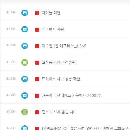
아이들 미연
168140
N
레이턴시 지원
168139
N
이주연 (전 애프터스쿨) SNS
168138
N
고척돔 카리나 전광판
168137
N
트와이스 사나 공항 패션
168136
N
권은비 두산베어스 시구행사 260802
168135
N
림프 마사지 받는 사나
168134
N
168133
N