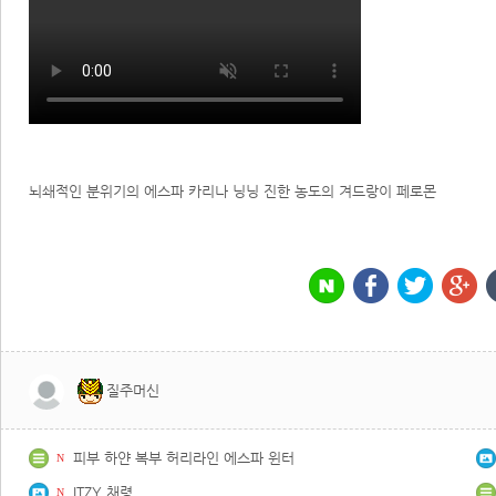
뇌쇄적인 분위기의 에스파 카리나 닝닝 진한 농도의 겨드랑이 페로몬
질주머신
피부 하얀 복부 허리라인 에스파 윈터
N
ITZY 채령
N