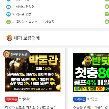
아이브 장원영
N
김사랑 인별
N
콤부차 트와이스 모모 가슴골
N
베픽 보증업체
5천만원보증
박물관
반딧불
베픽보증
베픽추천
다양한 스포츠 경기와 이벤트 & 높은
어둠을 밝히는 한줄기 빛