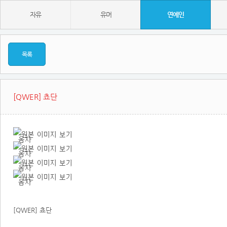
자유
유머
연예인
목록
[QWER] 쵸단
[QWER] 쵸단