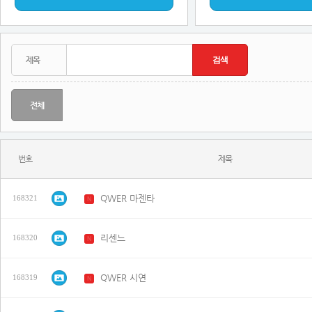
전체
번호
제목
QWER 마젠타
168321
N
리센느
168320
N
QWER 시연
168319
N