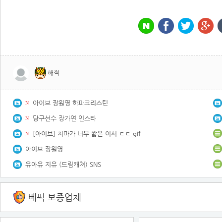
해적
아이브 장원영 하파크리스틴
N
당구선수 장가연 인스타
N
[아이브] 치마가 너무 짧은 이서 ㄷㄷ.gif
N
아이브 장원영
유아유 지유 (드림캐쳐) SNS
베픽 보증업체