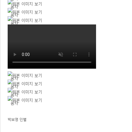
박보영 인별