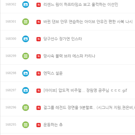
리센느 원이 하프타임쇼 보고 울컥하는 이선민
168302
N
바뀐 댄브 안무 연습하는 아이브 안유진 편한 사복 나시
168301
N
당구선수 장가연 인스타
168300
N
망사속 블랙 브라 에스파 카리나
168299
N
엔믹스 설윤
168298
N
[아이브] 압도적 비주얼... 장원영 공주님 ㄷㄷㄷ.gif
168297
N
168296
N
운동하는 츄
168295
N