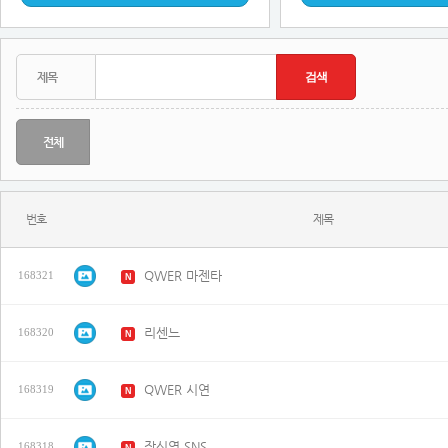
전체
번호
제목
QWER 마젠타
168321
N
리센느
168320
N
QWER 시연
168319
N
장신영 SNS
168318
N