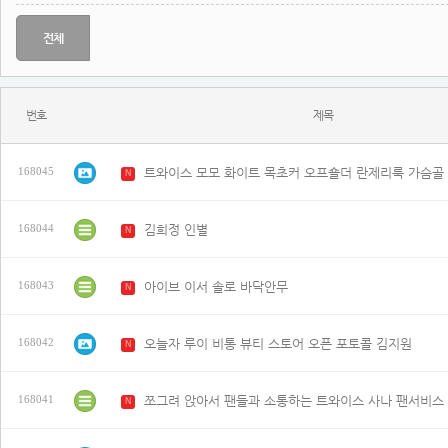
전체
번호
제목
트와이스 모모 화이트 목초커 오프숄더 란제리룩 가슴골
168045
N
김희정 인별
168044
N
아이브 이서 솔로 바닥안무
168043
N
오늘자 루이 비통 뷰티 스토어 오픈 포토콜 김지원
168042
N
쪼그려 앉아서 팬들과 소통하는 트와이스 사나 팬서비스
168041
N