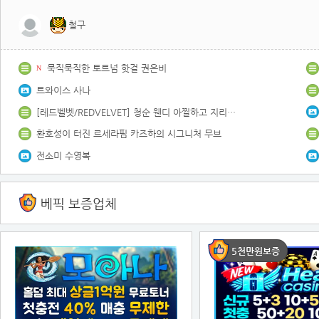
철구
묵직묵직한 토트넘 핫걸 권은비
N
트와이스 사나
[레드벨벳/REDVELVET] 청순 웬디 아찔하고 지리는 볼륨감 모음집
환호성이 터진 르세라핌 카즈하의 시그니처 무브
전소미 수영복
베픽 보증업체
5천만원보증