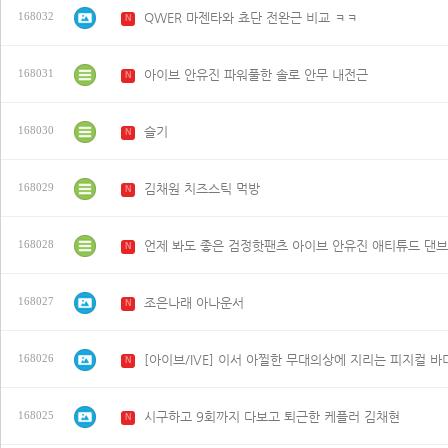
QWER 마젠타와 쵸단 전완근 비교 ㅋㅋ
168032
N
아이브 안유진 파워풀한 솔로 안무 내전근
168031
N
슬기
168030
N
김채원 치즈스틱 먹방
168029
N
언제 봐도 좋은 검정핫팬츠 아이브 안유진 애티튜드 댄브
168028
N
조은나래 아나운서
168027
N
[아이브/IVE] 이서 아찔한 무대의상에 지리는 피지컬 
168026
N
시구하고 9회까지 다보고 퇴근한 케플러 김채현
168025
N