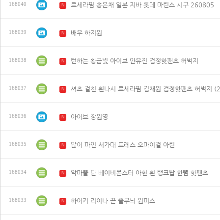
르세라핌 홍은채 일본 지바 롯데 마린스 시구 260805
168040
N
배우 하지원
168039
N
턴하는 황금빛 아이브 안유진 검정핫팬츠 허벅지
168038
N
셔츠 걸친 흰나시 르세라핌 김채원 검정핫팬츠 허벅지 (2
168037
N
아이브 장원영
168036
N
많이 파인 서가대 드레스 오마이걸 아린
168035
N
악마뿔 단 베이비몬스터 아현 흰 탱크탑 한뼘 핫팬츠
168034
N
하이키 리이나 끈 줄무늬 원피스
168033
N