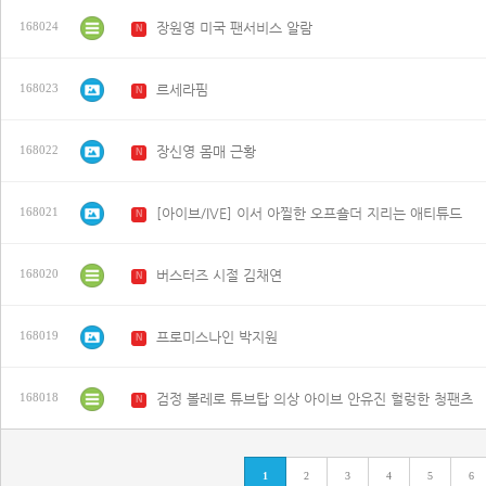
장원영 미국 팬서비스 알람
168024
N
르세라핌
168023
N
장신영 몸매 근황
168022
N
[아이브/IVE] 이서 아찔한 오프숄더 지리는 애티튜드
168021
N
버스터즈 시절 김채연
168020
N
프로미스나인 박지원
168019
N
검정 볼레로 튜브탑 의상 아이브 안유진 헐렁한 청팬츠
168018
N
1
2
3
4
5
6