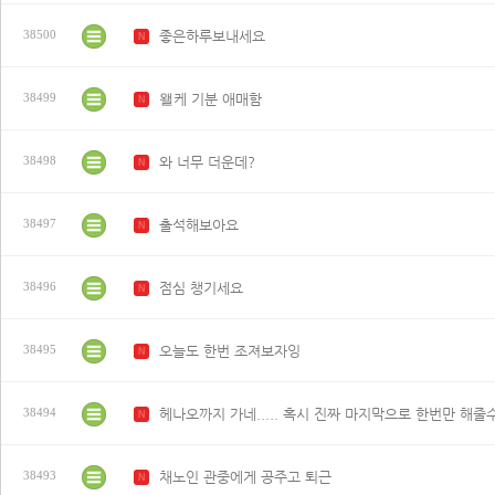
좋은하루보내세요
38500
N
왤케 기분 애매함
38499
N
와 너무 더운데?
38498
N
출석해보아요
38497
N
점심 챙기세요
38496
N
오늘도 한번 조져보자잉
38495
N
헤나오까지 가네..... 혹시 진짜 마지막으로 한번만 해줄
38494
N
채노인 관중에게 공주고 퇴근
38493
N