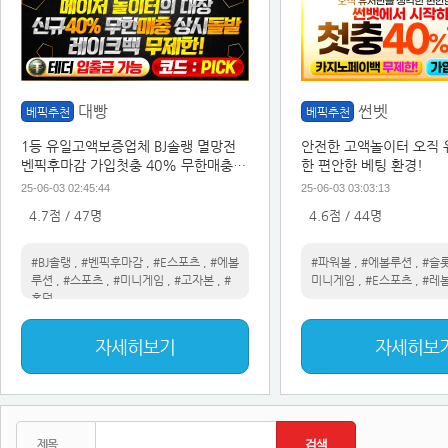
대빵
썬벳
베픽추천
베픽추천
1등 유일고액보증업체 BJ솔랭 멸망전
안전한 고액놀이터 오직 
벤픽후마감 가입첫충 40% 무한매충이
한 편안한 베팅 환경!
벤트
25-06-03 02:45:44
25-06-03 03:03:13
4.7점 / 47명
4.6점 / 44명
#BJ솔랭
,
#벤픽후마감
,
#E스포츠
,
#에볼
#파워볼
,
#에볼루션
,
#슬
루션
,
#스포츠
,
#미니게임
,
#고자본
,
#
미니게임
,
#E스포츠
,
#레
홀덤
자세히보기
자세히보