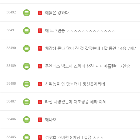
애틀은 강하다.
38492
N
애.브 7연승 ㅅㅅㅅㅅㅅㅅㅅㅅㅅㅅㅅㅅㅅ
38491
N
체감상 존나 많이 진 것 같았는데 1달 동안 14승 7패?
38490
N
푸엔테스 백도어 스위퍼 삼진 ㅅㅅ 애틀랜타 7연승
38489
N
하위놈들 얀 맛보더니 정신못차리네
38488
N
타선 사망했는데 재조정좀 해라 이제
38487
N
헤나오....
38486
N
끼얏호 캐머런 8이닝 1실점 ㅅㅅㅅ
38485
N