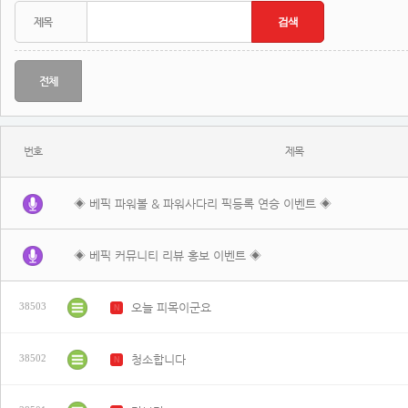
전체
번호
제목
◈ 베픽 파워볼 & 파워사다리 픽등록 연승 이벤트 ◈
◈ 베픽 커뮤니티 리뷰 홍보 이벤트 ◈
오늘 피목이군요
38503
N
청소합니다
38502
N