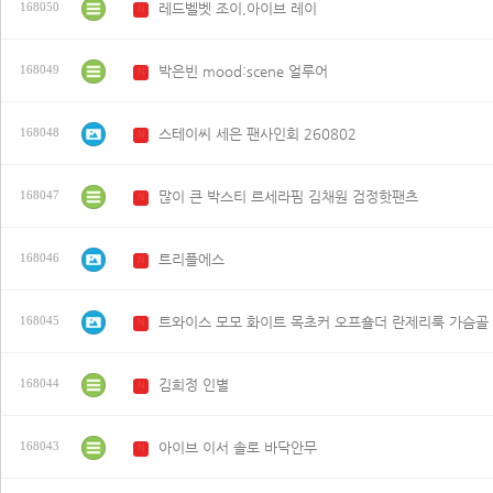
레드벨벳 조이,아이브 레이
168050
N
박은빈 mood:scene 얼루어
168049
N
스테이씨 세은 팬사인회 260802
168048
N
많이 큰 박스티 르세라핌 김채원 검정핫팬츠
168047
N
트리플에스
168046
N
트와이스 모모 화이트 목초커 오프숄더 란제리룩 가슴골
168045
N
김희정 인별
168044
N
아이브 이서 솔로 바닥안무
168043
N