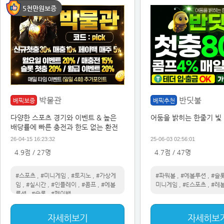
5천만원보증
박물관
반딧불
베픽보증
베픽추천
다양한 스포츠 경기와 이벤트 & 높은
어둠을 밝히는 한줄기 빛
배당률에 빠른 충전과 한도 없는 환전
26-04-15 16:23:32
25-06-03 02:56:01
4.9점 / 27명
4.7점 / 47명
#스포츠
,
#미니게임
,
#토지노
,
#가상게
#파워볼
,
#에볼루션
,
#슬
임
,
#실시간
,
#인플레이
,
#콤프
,
#에볼
미니게임
,
#E스포츠
,
#레
루션
,
#슬롯
,
#페이백
자세히보기
자세히보