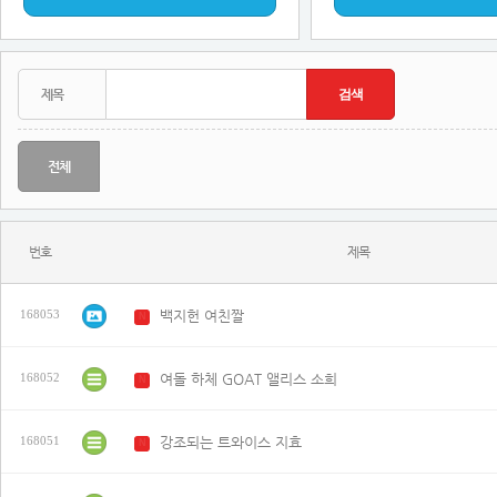
전체
번호
제목
백지헌 여친짤
168053
N
여돌 하체 GOAT 앨리스 소희
168052
N
강조되는 트와이스 지효
168051
N