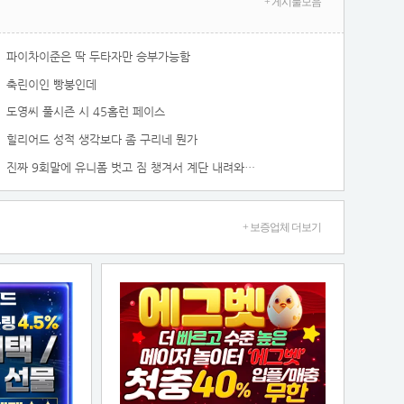
+ 게시물모음
파이차이준은 딱 두타자만 승부가능함
축린이인 빵붕인데
도영씨 풀시즌 시 45홈런 페이스
힐리어드 성적 생각보다 좀 구리네 뭔가
진짜 9회말에 유니폼 벗고 짐 챙겨서 계단 내려와서 봤는뎈ㅋㅋㅋ
+ 보증업체 더보기