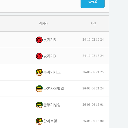
글등록
작성자
시간
낮지기3
24-10-02 16:24
낮지기3
24-10-02 16:24
부자되세요
26-08-06 21:25
나혼자레벨업
26-08-06 21:24
꼴뚜기행성
26-08-06 16:01
감자로얄
26-08-06 15:00