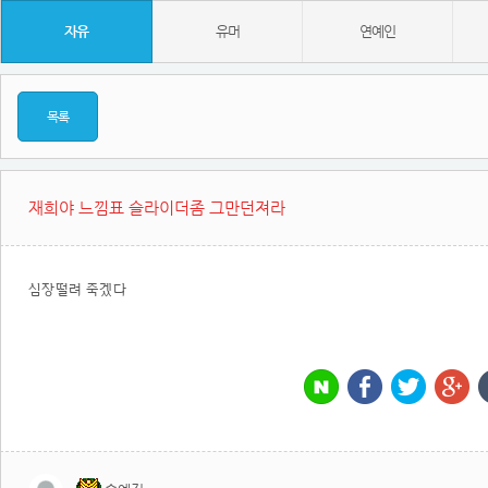
자유
유머
연예인
목록
재희야 느낌표 슬라이더좀 그만던져라
심장떨려 죽겠다