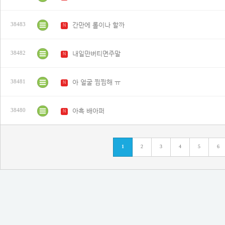
간만에 롤이나 할까
38483
N
내일만버티면주말
38482
N
아 얼굴 찜찜해 ㅠ
38481
N
아흑 배아퍼
38480
N
1
2
3
4
5
6