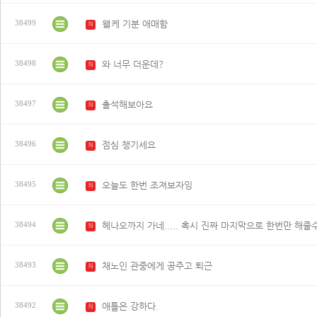
왤케 기분 애매함
38499
N
와 너무 더운데?
38498
N
출석해보아요
38497
N
점심 챙기세요
38496
N
오늘도 한번 조져보자잉
38495
N
헤나오까지 가네..... 혹시 진짜 마지막으로 한번만 해줄
38494
N
채노인 관중에게 공주고 퇴근
38493
N
애틀은 강하다.
38492
N