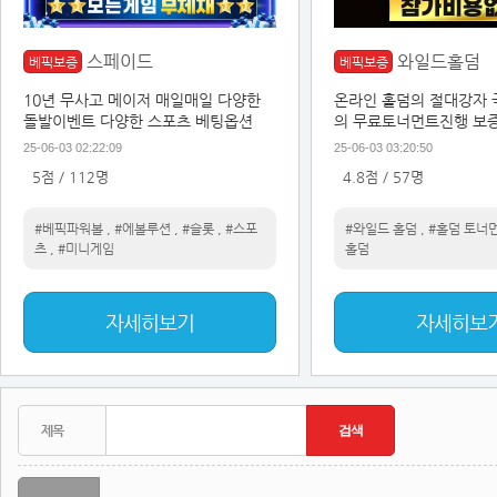
스페이드
와일드홀덤
베픽보증
베픽보증
10년 무사고 메이저 매일매일 다양한
온라인 홀덤의 절대강자 
돌발이벤트 다양한 스포츠 베팅옵션
의 무료토너먼트진행 보증
이트
25-06-03 02:22:09
25-06-03 03:20:50
5점 / 112명
4.8점 / 57명
#베픽파워볼
,
#에볼루션
,
#슬롯
,
#스포
#와일드 홀덤
,
#홀덤 토너
츠
,
#미니게임
홀덤
자세히보기
자세히보