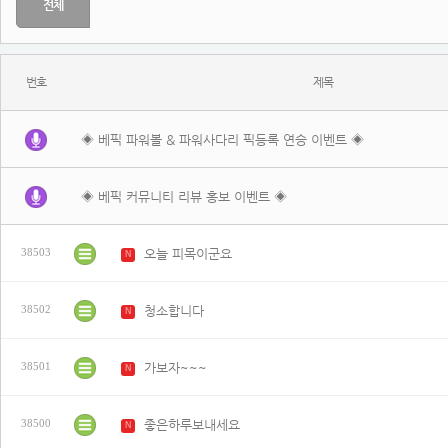
전체
번호
제목
◈ 베픽 파워볼 & 파워사다리 픽등록 연승 이벤트 ◈
◈ 베픽 커뮤니티 리뷰 홍보 이벤트 ◈
오늘 피목이군요
38503
N
청소합니다
38502
N
가보자~~~
38501
N
좋은하루보내세요
38500
N