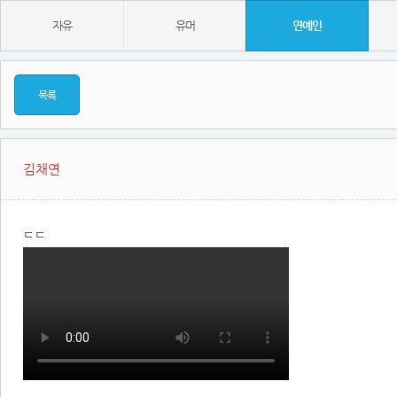
자유
유머
연예인
목록
김채연
ㄷㄷ