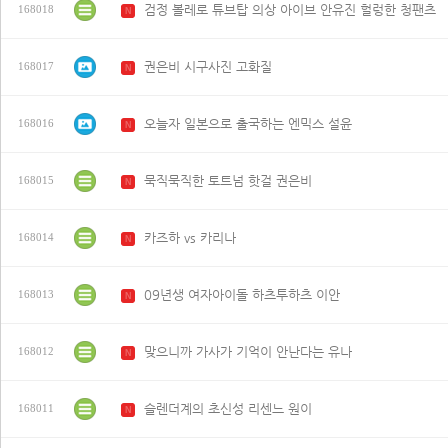
검정 볼레로 튜브탑 의상 아이브 안유진 헐렁한 청팬츠
168018
N
권은비 시구사진 고화질
168017
N
오늘자 일본으로 출국하는 엔믹스 설윤
168016
N
묵직묵직한 토트넘 핫걸 권은비
168015
N
카즈하 vs 카리나
168014
N
09년생 여자아이돌 하츠투하츠 이안
168013
N
맞으니까 가사가 기억이 안난다는 유나
168012
N
슬렌더계의 초신성 리센느 원이
168011
N