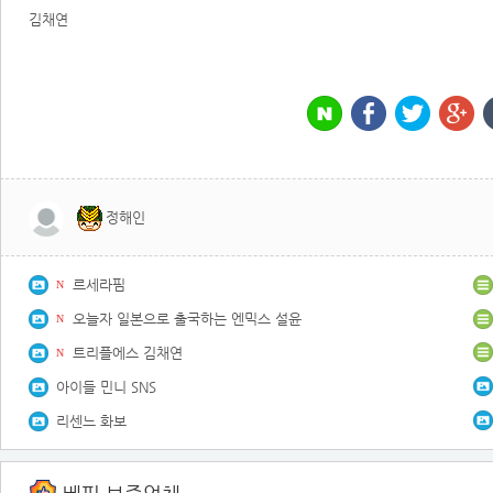
김채연
정해인
르세라핌
N
오늘자 일본으로 출국하는 엔믹스 설윤
N
트리플에스 김채연
N
아이들 민니 SNS
리센느 화보