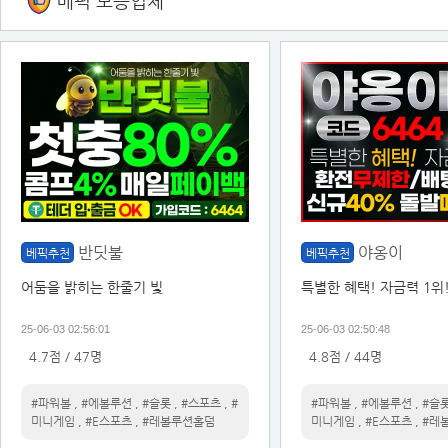
베픽 보증업체
반딧불
야옹이
베픽추천
베픽추천
어둠을 밝히는 한줄기 빛
특별한 혜택! 자금력 1위
25-06-03 02:56:01
25-06-03 02:50:48
4.7점 / 47명
4.8점 / 44명
#파워볼
,
#에볼루션
,
#슬롯
,
#스포츠
,
#
#파워볼
,
#에볼루션
,
#슬
미니게임
,
#E스포츠
,
#레볼루션홀덤
미니게임
,
#E스포츠
,
#레