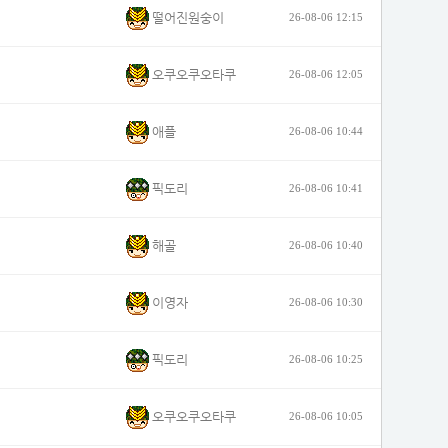
떨어진원숭이
26-08-06 12:15
오쿠오쿠오타쿠
26-08-06 12:05
애플
26-08-06 10:44
픽도리
26-08-06 10:41
해골
26-08-06 10:40
이영자
26-08-06 10:30
픽도리
26-08-06 10:25
오쿠오쿠오타쿠
26-08-06 10:05