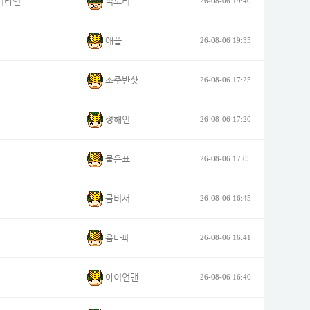
픽도리
바디라인
26-08-06 19:40
애플
26-08-06 19:35
소주반샷
26-08-06 17:25
정해인
26-08-06 17:20
물음표
26-08-06 17:05
곰비서
26-08-06 16:45
음바페
26-08-06 16:41
아이언맨
26-08-06 16:40