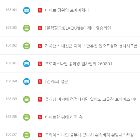
아이브 장원영 포에버체리
168164
N
[블랙핑크/BLACKPINK] 제니 옆슴라인
168163
N
가죽팬츠 내전근 아이브 안유진 원오프숄더 청나시크롭
168162
N
프로미스나인 송하영 팬사인회 260801
168161
N
[엔믹스] 설윤
168160
N
츄리닝 바지에 검정나시만 입어도 고급진 트와이스 미나
168159
N
타이트한 뒤태 라인 츄
168158
N
트와이스 나연 줄무늬 끈나시 흰속바지 흰망사스타킹
168157
N