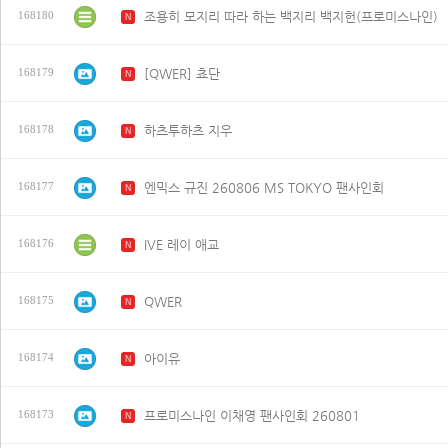
조용히 모지리 따라 하는 백지리 백지헌(프로미스나인)
168180
N
[QWER] 쵸단
168179
N
하츠투하츠 지우
168178
N
엔믹스 규진 260806 MS TOKYO 팬사인회
168177
N
IVE 레이 애교
168176
N
QWER
168175
N
아이유
168174
N
프로미스나인 이채영 팬사인회 260801
168173
N