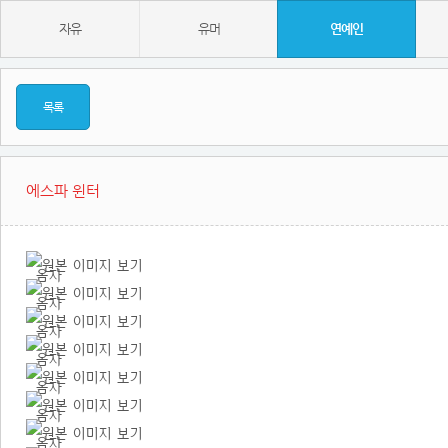
자유
유머
연예인
목록
에스파 윈터