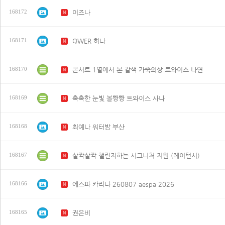
이즈나
168172
N
QWER 히나
168171
N
콘서트 1열에서 본 갈색 가죽의상 트와이스 나연
168170
N
촉촉한 눈빛 볼빵빵 트와이스 사나
168169
N
최예나 워터밤 부산
168168
N
살짝살짝 챌린지하는 시그니처 지원 (레이턴시)
168167
N
에스파 카리나 260807 aespa 2026
168166
N
권은비
168165
N