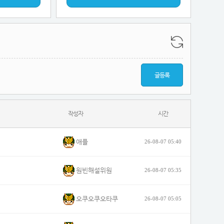
글등록
작성자
시간
애플
26-08-07 05:40
원빈해설위원
26-08-07 05:35
오쿠오쿠오타쿠
26-08-07 05:05