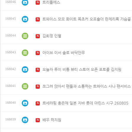
트리플에스
168046
N
트와이스 모모 화이트 목초커 오프숄더 란제리룩 가슴골
168045
N
김희정 인별
168044
N
아이브 이서 솔로 바닥안무
168043
N
오늘자 루이 비통 뷰티 스토어 오픈 포토콜 김지원
168042
N
쪼그려 앉아서 팬들과 소통하는 트와이스 사나 팬서비스
168041
N
르세라핌 홍은채 일본 지바 롯데 마린스 시구 260805
168040
N
배우 하지원
168039
N