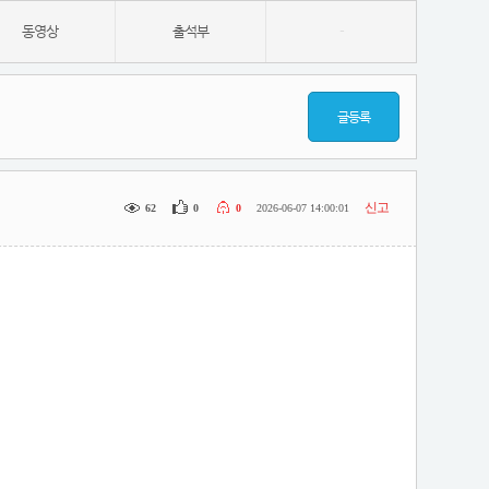
동영상
출석부
-
글등록
신고
62
0
0
2026-06-07 14:00:01