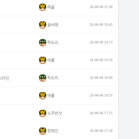
해골
26-08-06 21:30
음바페
26-08-06 20:45
픽도리
26-08-06 20:15
애플
26-08-06 19:50
픽도리
바디라인
26-08-06 19:40
애플
26-08-06 19:35
소주반샷
26-08-06 17:25
정해인
26-08-06 17:20