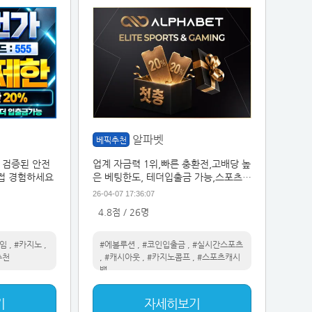
알파벳
베픽추천
 검증된 안전
업계 자금력 1위,빠른 충환전,고배당 높
접 경험하세요
은 베팅한도, 테더입출금 가능,스포츠
실시간 베팅 캐시아웃가능
26-04-07 17:36:07
4.8점 / 26명
임
,
#카지노
,
#에볼루션
,
#코인입출금
,
#실시간스포츠
추천
,
#캐시아웃
,
#카지노콤프
,
#스포츠캐시
백
기
자세히보기