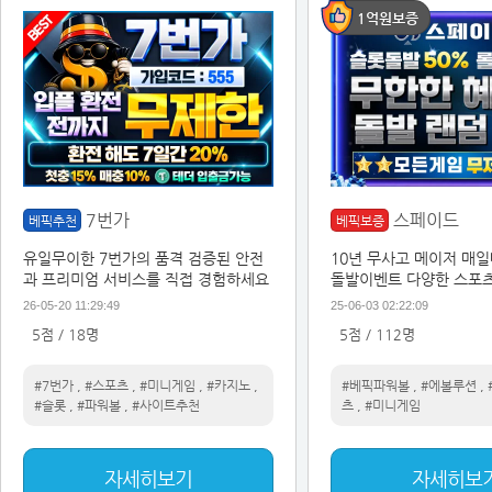
1억원보증
7번가
스페이드
베픽추천
베픽보증
유일무이한 7번가의 품격 검증된 안전
10년 무사고 메이저 매
과 프리미엄 서비스를 직접 경험하세요
돌발이벤트 다양한 스포
26-05-20 11:29:49
25-06-03 02:22:09
5점 / 18명
5점 / 112명
#7번가
,
#스포츠
,
#미니게임
,
#카지노
,
#베픽파워볼
,
#에볼루션
,
#슬롯
,
#파워볼
,
#사이트추천
츠
,
#미니게임
자세히보기
자세히보