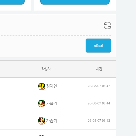
글등록
작성자
시간
정해인
26-08-07 08:47
가습기
26-08-07 08:44
가습기
26-08-07 08:42