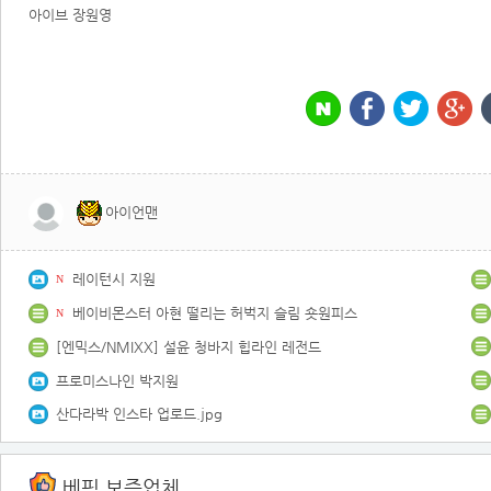
아이브 장원영
아이언맨
레이턴시 지원
N
베이비몬스터 아현 떨리는 허벅지 슬림 숏원피스
N
[엔믹스/NMIXX] 설윤 청바지 힙라인 레전드
프로미스나인 박지원
산다라박 인스타 업로드.jpg
베픽 보증업체