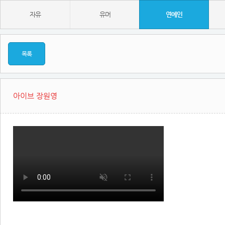
자유
유머
연예인
목록
아이브 장원영