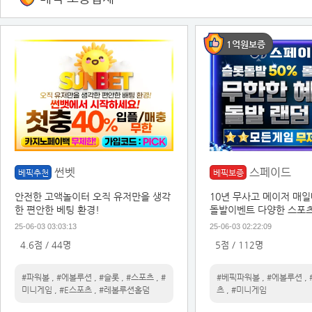
1억원보증
썬벳
스페이드
베픽추천
베픽보증
안전한 고액놀이터 오직 유저만을 생각
10년 무사고 메이저 매
한 편안한 베팅 환경!
돌발이벤트 다양한 스포
25-06-03 03:03:13
25-06-03 02:22:09
4.6점 / 44명
5점 / 112명
#파워볼
,
#에볼루션
,
#슬롯
,
#스포츠
,
#
#베픽파워볼
,
#에볼루션
,
미니게임
,
#E스포츠
,
#레볼루션홀덤
츠
,
#미니게임