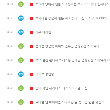
쪼그려 앉아서 팬들과 소통하는 트와이스 사나 팬서비스
168041
N
르세라핌 홍은채 일본 지바 롯데 마린스 시구 260805
168040
N
배우 하지원
168039
N
턴하는 황금빛 아이브 안유진 검정핫팬츠 허벅지
168038
N
셔츠 걸친 흰나시 르세라핌 김채원 검정핫팬츠 허벅지 (2
168037
N
아이브 장원영
168036
N
많이 파인 서가대 드레스 오마이걸 아린
168035
N
악마뿔 단 베이비몬스터 아현 흰 탱크탑 한뼘 핫팬츠
168034
N