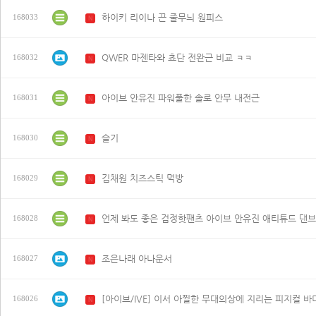
하이키 리이나 끈 줄무늬 원피스
168033
N
QWER 마젠타와 쵸단 전완근 비교 ㅋㅋ
168032
N
아이브 안유진 파워풀한 솔로 안무 내전근
168031
N
슬기
168030
N
김채원 치즈스틱 먹방
168029
N
언제 봐도 좋은 검정핫팬츠 아이브 안유진 애티튜드 댄브
168028
N
조은나래 아나운서
168027
N
[아이브/IVE] 이서 아찔한 무대의상에 지리는 피지컬 
168026
N