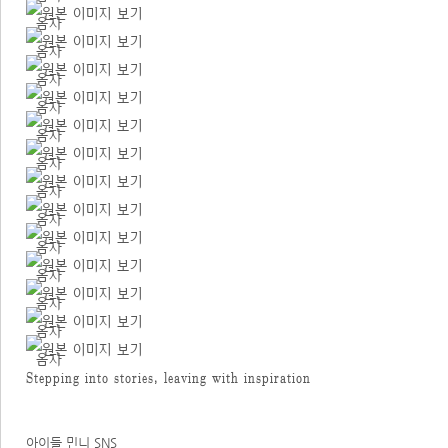
Stepping into stories, leaving with inspiration
아이들 민니 SNS