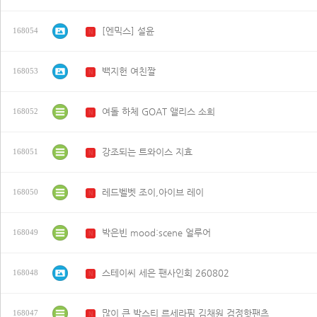
[엔믹스] 설윤
168054
N
백지헌 여친짤
168053
N
여돌 하체 GOAT 앨리스 소희
168052
N
강조되는 트와이스 지효
168051
N
레드벨벳 조이,아이브 레이
168050
N
박은빈 mood:scene 얼루어
168049
N
스테이씨 세은 팬사인회 260802
168048
N
많이 큰 박스티 르세라핌 김채원 검정핫팬츠
168047
N