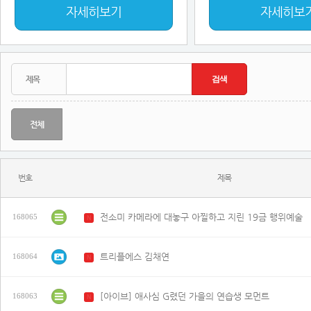
자세히보기
자세히보
전체
번호
제목
전소미 카메라에 대놓구 아찔하고 지린 19금 행위예술
168065
N
트리플에스 김채연
168064
N
[아이브] 애사심 G렸던 가을의 연습생 모먼트
168063
N