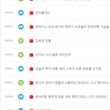
트리플에스
168046
N
트와이스 모모 화이트 목초커 오프숄더 란제리룩 가슴골
168045
N
김희정 인별
168044
N
아이브 이서 솔로 바닥안무
168043
N
오늘자 루이 비통 뷰티 스토어 오픈 포토콜 김지원
168042
N
쪼그려 앉아서 팬들과 소통하는 트와이스 사나 팬서비스
168041
N
르세라핌 홍은채 일본 지바 롯데 마린스 시구 260805
168040
N