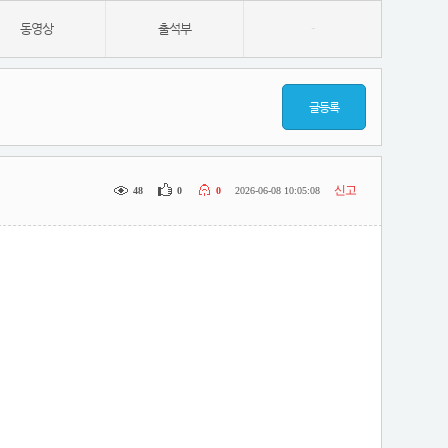
동영상
출석부
-
글등록
신고
48
0
0
2026-06-08 10:05:08