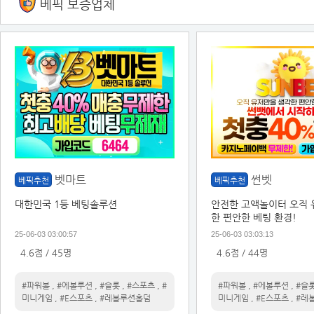
베픽 보증업체
벳마트
썬벳
베픽추천
베픽추천
대한민국 1등 베팅솔루션
안전한 고액놀이터 오직 
한 편안한 베팅 환경!
25-06-03 03:00:57
25-06-03 03:03:13
4.6점 / 45명
4.6점 / 44명
#파워볼
,
#에볼루션
,
#슬롯
,
#스포츠
,
#
#파워볼
,
#에볼루션
,
#슬
미니게임
,
#E스포츠
,
#레볼루션홀덤
미니게임
,
#E스포츠
,
#레