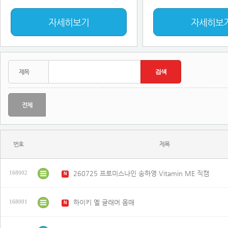
자세히보기
자세히보
전체
번호
제목
260725 프로미스나인 송하영 Vitamin ME 직캠
168002
N
하이키 옐 글래머 몸매
168001
N