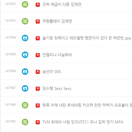
진짜 체급이 다른 김채연
167992
N
쿠팡플레이 김채연
167991
N
슬기랑 친해지고 레드벨벳 팬콘까지 갔다 온 박은빈.jpg
167990
N
안젤리나 다닐로바
167989
N
송선미 SNS
167988
N
임수향 Sexy Sexy
167987
N
167986
N
TVN 최애의 사원 있지(ITZY) 유나 집착 연기.MP4
167985
N