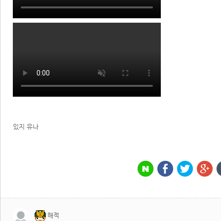
있지 유나
해적