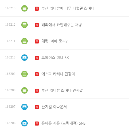
부산 워터밤에 너무 더웠던 최예나
168213
N
해외에서 싸인해주는 채령
168212
N
채령: 어때 좋지?
168211
N
트와이스 미나 SK
168210
N
에스파 카리나 건강미
168209
N
부산 워터밤 최예나 인사말
168208
N
한지원 아나운서
168207
N
유아유 지유 (드림캐쳐) SNS
168206
N