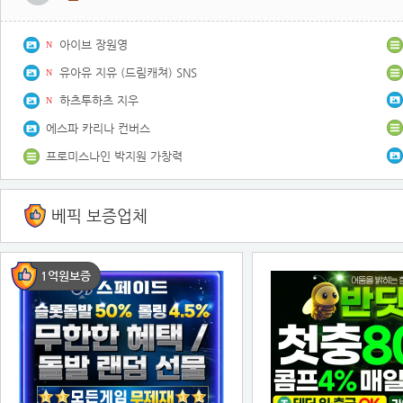
아이브 장원영
N
유아유 지유 (드림캐쳐) SNS
N
하츠투하츠 지우
N
에스파 카리나 컨버스
프로미스나인 박지원 가창력
베픽 보증업체
1억원보증