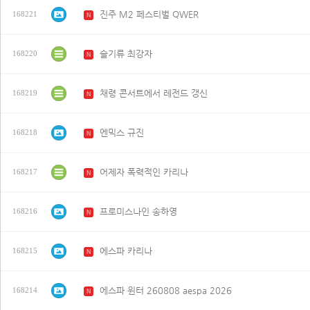
진주 M2 페스티벌 QWER
168221
N
슬기류 최강자
168220
N
채령 콘서트에서 레전드 갱신
168219
N
엔믹스 규진
168218
N
어제자 폭력적인 카리나
168217
N
프로미스나인 송하영
168216
N
에스파 카리나
168215
N
에스파 윈터 260808 aespa 2026
168214
N