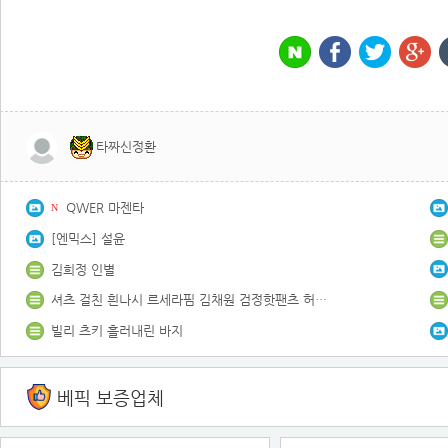
타짜신정환
QWER 마젠타
N
[엔믹스] 설윤
김희정 인별
셔츠 걸친 흰나시 르세라핌 김채원 검정핫팬츠 허벅지 (2)
빌리 츠키 흘러내린 바지
베픽 보증업체