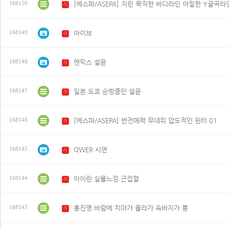
[에스파/ASEPA] 지린 묵직한 바디라인 아찔한 Y굴곡라
168150
N
아이브
168149
N
엔믹스 설윤
168148
N
일본 도쿄 순방중인 설윤
168147
N
[에스파/ASEPA] 반전매력 무대위 압도적인 윈터 01
168146
N
QWER 시연
168145
N
아이린 실물느낌 근접짤
168144
N
홍진영 바람에 치마가 올라가 속바지가 뿅
168143
N