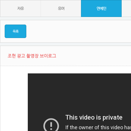
자유
유머
연예인
목록
조현 광고 촬영장 브이로그