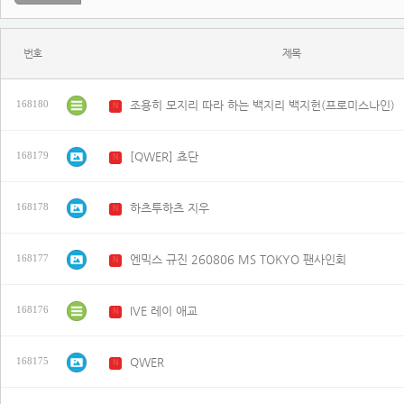
번호
제목
조용히 모지리 따라 하는 백지리 백지헌(프로미스나인)
168180
N
[QWER] 쵸단
168179
N
하츠투하츠 지우
168178
N
엔믹스 규진 260806 MS TOKYO 팬사인회
168177
N
IVE 레이 애교
168176
N
QWER
168175
N