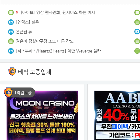
[아이브] 영상 팬사인회, 팬서비스 하는 이서
N
[엔믹스] 설윤
은근한 츄
권은비 잠실야구장 또또 다른 각도
[하츠투하츠/Hearts2Hearts] 이안 Weverse 셀카
베픽 보증업체
1억원보증