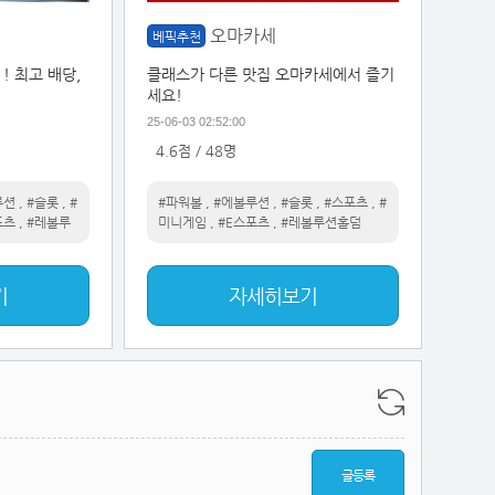
오마카세
베픽추천
! 최고 배당,
클래스가 다른 맛집 오마카세에서 즐기
세요!
25-06-03 02:52:00
4.6점 / 48명
루션
,
#슬롯
,
#
#파워볼
,
#에볼루션
,
#슬롯
,
#스포츠
,
#
포츠
,
#레볼루
미니게임
,
#E스포츠
,
#레볼루션홀덤
기
자세히보기
글등록