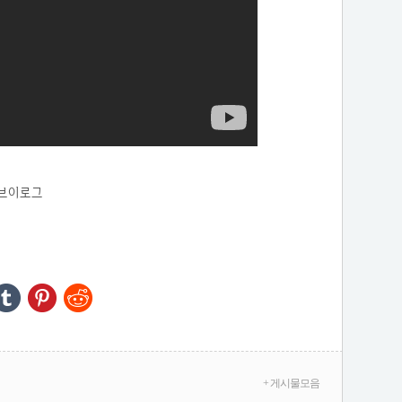
 브이로그
+ 게시물모음