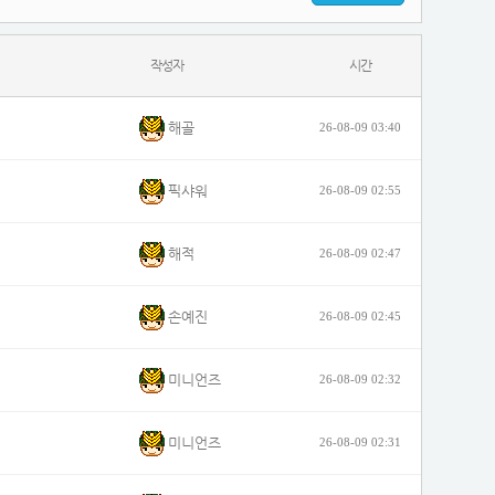
작성자
시간
해골
26-08-09 03:40
픽샤워
26-08-09 02:55
해적
26-08-09 02:47
손예진
26-08-09 02:45
미니언즈
26-08-09 02:32
미니언즈
26-08-09 02:31