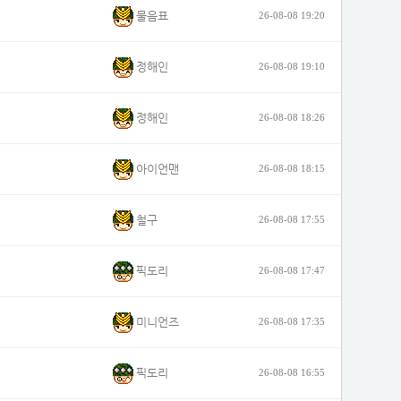
물음표
26-08-08 19:20
정해인
26-08-08 19:10
정해인
26-08-08 18:26
아이언맨
26-08-08 18:15
철구
26-08-08 17:55
픽도리
26-08-08 17:47
미니언즈
26-08-08 17:35
픽도리
26-08-08 16:55