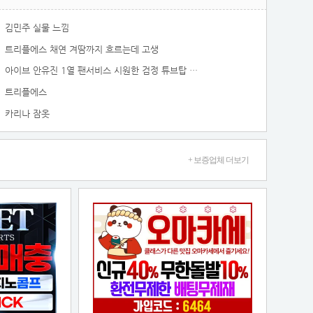
김민주 실물 느낌
트리플에스 채연 겨땀까지 흐르는데 고생
아이브 안유진 1열 팬서비스 시원한 검정 튜브탑 가죽주름치마 허벅지
트리플에스
카리나 잠옷
+ 보증업체 더보기