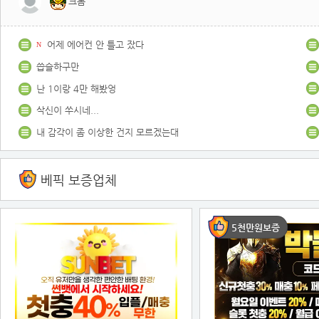
크롬
어제 에어컨 안 틀고 잤다
N
씁슬하구만
난 1이랑 4만 해봤엉
삭신이 쑤시네...
내 감각이 좀 이상한 건지 모르겠는대
베픽 보증업체
5천만원보증