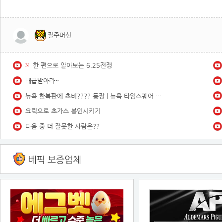
질주머신
한 편으로 알아보는 6.25전쟁
N
배급받아라~
뉴욕 한복판에 쵸비???? 등장 | 뉴욕 타임스퀘어 현장 스케치&후기
요릭으로 초가스 봉인시키기
다음 중 더 잘못한 사람은??
베픽 보증업체