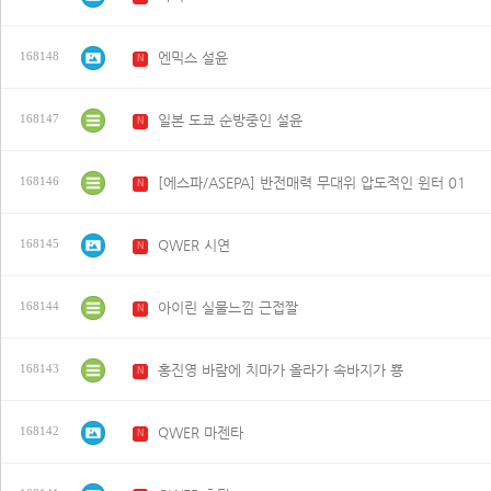
엔믹스 설윤
168148
N
일본 도쿄 순방중인 설윤
168147
N
[에스파/ASEPA] 반전매력 무대위 압도적인 윈터 01
168146
N
QWER 시연
168145
N
아이린 실물느낌 근접짤
168144
N
홍진영 바람에 치마가 올라가 속바지가 뿅
168143
N
QWER 마젠타
168142
N