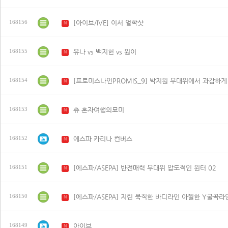
[아이브/IVE] 이서 얼빡샷
168156
N
유나 vs 백지헌 vs 원이
168155
N
168154
N
츄 혼자여행의묘미
168153
N
에스파 카리나 컨버스
168152
N
[에스파/ASEPA] 반전매력 무대위 압도적인 윈터 02
168151
N
[에스파/ASEPA] 지린 묵직한 바디라인 아찔한 Y굴곡라
168150
N
아이브
168149
N