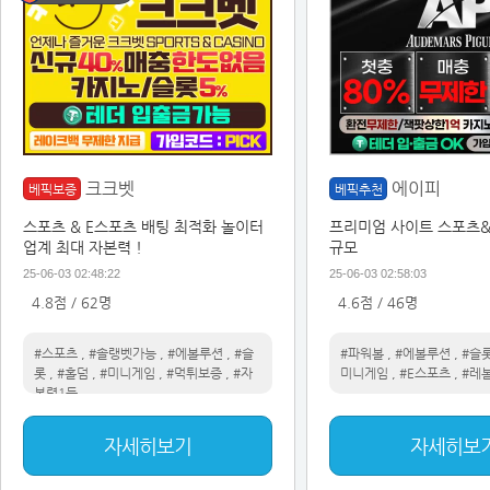
크크벳
에이피
베픽보증
베픽추천
스포츠 & E스포츠 배팅 최적화 놀이터
프리미엄 사이트 스포츠
업계 최대 자본력 !
규모
25-06-03 02:48:22
25-06-03 02:58:03
4.8점 / 62명
4.6점 / 46명
#스포츠
,
#솔랭벳가능
,
#에볼루션
,
#슬
#파워볼
,
#에볼루션
,
#슬
롯
,
#홀덤
,
#미니게임
,
#먹튀보증
,
#자
미니게임
,
#E스포츠
,
#레
본력1등
자세히보기
자세히보