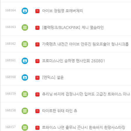
아이브 장원영 포에버체리
168164
N
[블랙핑크/BLACKPINK] 제니 옆슴라인
168163
N
가죽팬츠 내전근 아이브 안유진 원오프숄더 청나시크롭
168162
N
프로미스나인 송하영 팬사인회 260801
168161
N
[엔믹스] 설윤
168160
N
츄리닝 바지에 검정나시만 입어도 고급진 트와이스 미나
168159
N
타이트한 뒤태 라인 츄
168158
N
트와이스 나연 줄무늬 끈나시 흰속바지 흰망사스타킹
168157
N