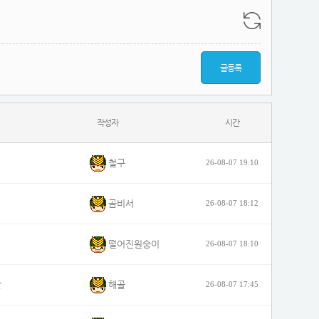
글등록
작성자
시간
철구
26-08-07 19:10
곰비서
26-08-07 18:12
떨어진원숭이
26-08-07 18:10
해골
살
26-08-07 17:45