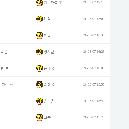
원빈해설위원
26-08-07 17:16
해적
26-08-07 17:00
해골
26-08-07 16:35
장사꾼
[베이비몬스터/BABYMONSTER] 1열에서 보고 숨 막혀 죽을 뻔한
26-08-07 16:25
순대국
[베이비몬스터/BABYMONSTER] 아사 무대위 아찔한 골반 트월킹
26-08-07 16:00
순대국
[베이비몬스터/BABYMONSTER] 05년생 골반 터는감이 지린 파리
26-08-07 15:55
손나은
26-08-07 15:40
크롬
26-08-07 15:20