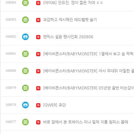
[아이브] 안유진, 많이 짧은 치마 ㄷㄷ
168084
N
과감하고 섹시해진 레드벨벳 슬기
168083
N
엔믹스 설윤 팬사인회 260806
168082
N
168081
N
168080
N
168079
N
[QWER] 쵸단
168078
N
바로 앞에서 본 트와이스 미나 밀착 지름 원피스 몸매
168077
N