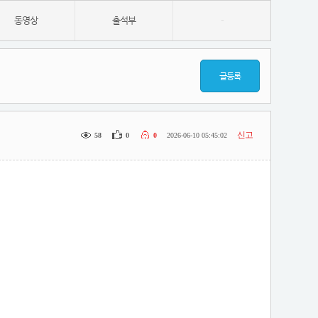
동영상
출석부
-
글등록
신고
58
0
0
2026-06-10 05:45:02