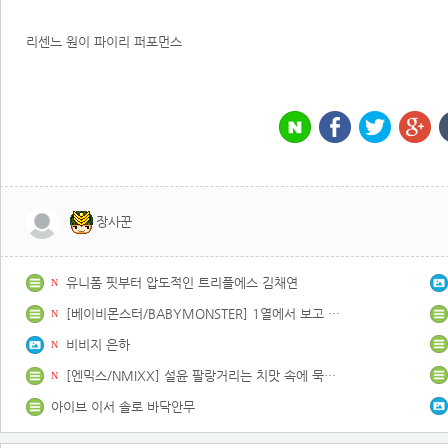
리센느 원이 파이리 퍼포먼스
장사꾼
유니폼 핏부터 압도적인 트리플에스 김채연
N
[베이비몬스터/BABYMONSTER] 1열에서 보고 숨 막혀 죽을 뻔한
N
비비지 은하
N
[엔믹스/NMIXX] 설윤 팔랑거리는 치맛 속에 묵직한 엉라인
N
아이브 이서 솔로 바닥안무