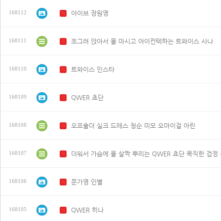
아이브 장원영
168112
N
쪼그려 앉아서 물 마시고 아이컨텍하는 트와이스 사나
168111
N
트와이스 인스타
168110
N
QWER 쵸단
168109
N
오프숄더 실크 드레스 청순 미모 오마이걸 아린
168108
N
168107
N
문가영 인별
168106
N
QWER 히나
168105
N