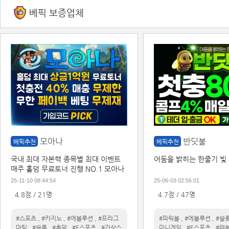
베픽 보증업체
모아나
반딧불
베픽추천
베픽추천
국내 최대 자본력 종목별 최대 이벤트
어둠을 밝히는 한줄기 빛
매주 홀덤 무료토너 진행 NO.1 모아나
25-11-10 08:44:54
25-06-03 02:56:01
4.8점 / 21명
4.7점 / 47명
#스포츠
,
#카지노
,
#에볼루션
,
#프라그
#파워볼
,
#에볼루션
,
#슬
마틱
,
#슬롯
,
#홀덤
,
#E스포츠
,
#가상스
미니게임
,
#E스포츠
,
#레