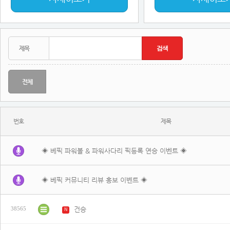
전체
번호
제목
◈ 베픽 파워볼 & 파워사다리 픽등록 연승 이벤트 ◈
◈ 베픽 커뮤니티 리뷰 홍보 이벤트 ◈
건승
38565
N