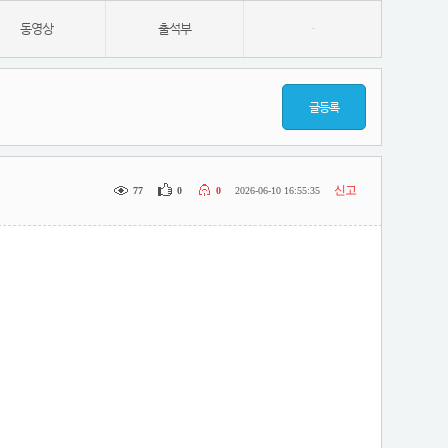
동영상
출석부
-
글등록
신고
77
0
0
2026-06-10 16:55:35