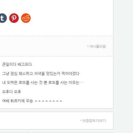
+ 게시물모음
큰일이다 배고프다
그냥 점심 패스하고 저녁을 맛있는거 먹어야겠다
내 도박은 로또를 사는 것 뿐 로또를 사는 이유는 1주일을 버티기 위해야
오후다 오후
여배 튀르키예 우승 ㅅㅅㅅㅅㅅㅅㅅㅅ
+ 보증업체 더보기