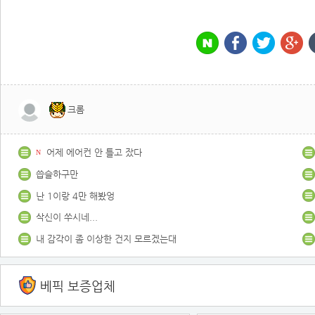
크롬
어제 에어컨 안 틀고 잤다
N
씁슬하구만
난 1이랑 4만 해봤엉
삭신이 쑤시네...
내 감각이 좀 이상한 건지 모르겠는대
베픽 보증업체