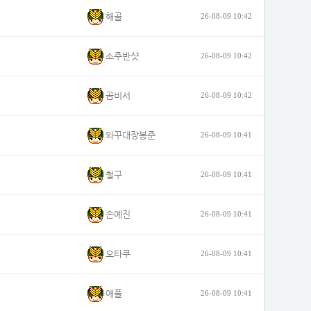
해골
26-08-09 10:42
소주반샷
26-08-09 10:42
곰비서
26-08-09 10:42
와꾸대장봉준
26-08-09 10:41
철구
26-08-09 10:41
손예진
26-08-09 10:41
오타쿠
26-08-09 10:41
애플
26-08-09 10:41