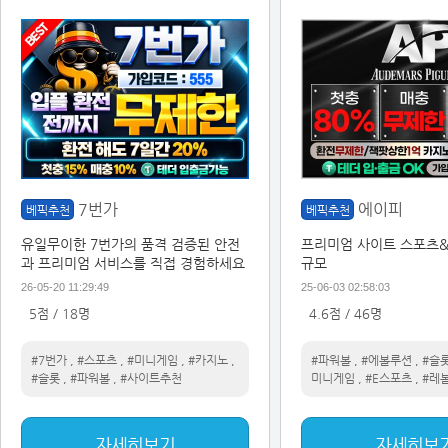
7번가
에이피
베픽추천
베픽추천
유일무이한 7번가의 품격 검증된 안전
프리미엄 사이트 스포츠
과 프리미엄 서비스를 직접 경험하세요
규모
26-05-20 11:29:49
25-06-03 02:58:03
5점 / 18명
4.6점 / 46명
#7번가
,
#스포츠
,
#미니게임
,
#카지노
,
#파워볼
,
#에볼루션
,
#슬
#슬롯
,
#파워볼
,
#사이트추천
미니게임
,
#E스포츠
,
#레
자세히보기
자세히보