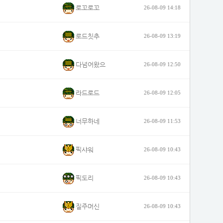
로꼬로꼬
26-08-09 14:18
로드칫추
26-08-09 13:19
다넘어왔으
26-08-09 12:50
라드로드
26-08-09 12:05
너무하네
26-08-09 11:53
픽샤워
26-08-09 10:43
픽도리
26-08-09 10:43
질주머신
26-08-09 10:43