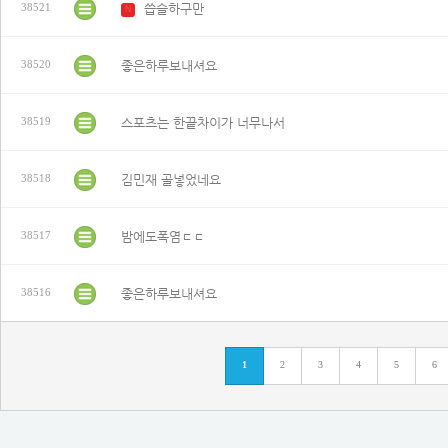
씁슬하구만
38521
N
좋은하루보내셔요
38520
스포츠는 한끝차이가 너무나서
38519
김민재 골넣었네요
38518
밤에도폭염ㄷㄷ
38517
좋은하루보내셔요
38516
1
2
3
4
5
6