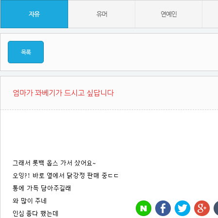
자유
유머
연예인
목록
엄마가 꽈베기가 드시고 싶답니다
그래서 롯백 옵스 가서 샀어요~
오잉?! 바로 옆에서 닭강정 판매 중ㄷㄷ
통에 가득 담아주길래
와 많이 주네
인심 좋다 했는데