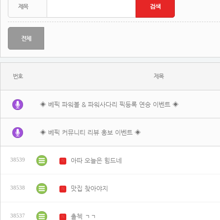
전체
번호
제목
◈ 베픽 파워볼 & 파워사다리 픽등록 연승 이벤트 ◈
◈ 베픽 커뮤니티 리뷰 홍보 이벤트 ◈
아따 오늘은 힘드네
38539
N
맛집 찾아야지
38538
N
출첵 ㄱㄱ
38537
N