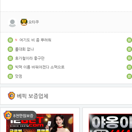
오타쿠
여기도 비 좀 뿌려줘
N
롤대회 없나
휴가철이라 좋구만
빅맥 이름 바꿔야겠다 소맥으로
맛점
베픽 보증업체
8천만원보증