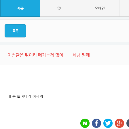
자유
유머
연예인
목록
이번달은 뭐이리 떼가는게 많아ㅡㅡ 세금 뭔데
내 돈 돌려내라 이재명