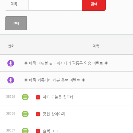
전체
번호
제목
◈ 베픽 파워볼 & 파워사다리 픽등록 연승 이벤트 ◈
◈ 베픽 커뮤니티 리뷰 홍보 이벤트 ◈
아따 오늘은 힘드네
38539
N
맛집 찾아야지
38538
N
출첵 ㄱㄱ
38537
N