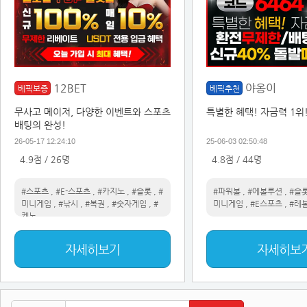
12BET
야옹이
베픽보증
베픽추천
무사고 메이저, 다양한 이벤트와 스포츠
특별한 혜택! 자금력 1위
배팅의 완성!
26-05-17 12:24:10
25-06-03 02:50:48
4.9점 / 26명
4.8점 / 44명
#스포츠
,
#E-스포츠
,
#카지노
,
#슬롯
,
#
#파워볼
,
#에볼루션
,
#슬
미니게임
,
#낚시
,
#복권
,
#숫자게임
,
#
미니게임
,
#E스포츠
,
#레
케노
자세히보기
자세히보