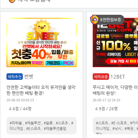
8천만원보증
썬벳
12BET
베픽추천
베픽보증
안전한 고액놀이터 오직 유저만을 생각
무사고 메이저, 다양한 
한 편안한 베팅 환경!
배팅의 완성!
25-06-03 03:03:13
26-05-17 12:24:10
4.6점 / 44명
4.9점 / 26명
#파워볼
,
#에볼루션
,
#슬롯
,
#스포츠
,
#
#스포츠
,
#E-스포츠
,
#카
미니게임
,
#E스포츠
,
#레볼루션홀덤
미니게임
,
#낚시
,
#복권
,
케노