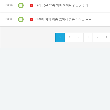
많이 짧은 얼룩 치마 아이브 안유진 뒤태
168087
N
칸쵸에 자기 이름 없어서 슬픈 아이유 ㅋㅋ
168086
N
1
2
3
4
5
6