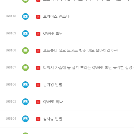
트와이스 인스타
168110
N
QWER 쵸단
168109
N
오프숄더 실크 드레스 청순 미모 오마이걸 아린
168108
N
168107
N
문가영 인별
168106
N
QWER 히나
168105
N
김사랑 인별
168104
N