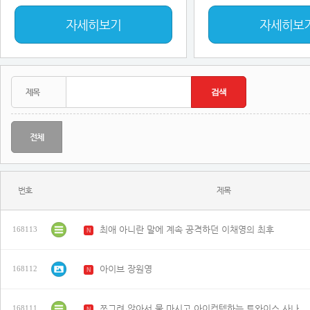
자세히보기
자세히보
전체
번호
제목
최애 아니란 말에 계속 공격하던 이채영의 최후
168113
N
아이브 장원영
168112
N
쪼그려 앉아서 물 마시고 아이컨텍하는 트와이스 사나
168111
N