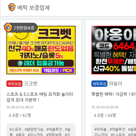
베픽 보증업체
2천만원보증
크크벳
야옹이
베픽보증
베픽추천
스포츠 & E스포츠 배팅 최적화 놀이터
특별한 혜택! 자금력 1위
업계 최대 자본력 !
25-06-03 02:48:22
25-06-03 02:50:48
4.8점 / 62명
4.8점 / 44명
#스포츠
,
#솔랭벳가능
,
#에볼루션
,
#슬
#파워볼
,
#에볼루션
,
#슬
롯
,
#홀덤
,
#미니게임
,
#먹튀보증
,
#자
미니게임
,
#E스포츠
,
#레