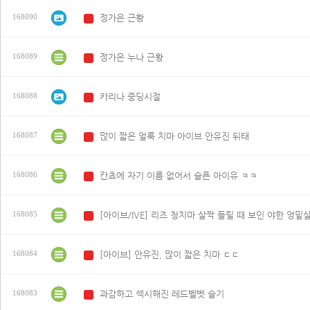
정가은 근황
168090
N
정가은 누나 근황
168089
N
카리나 중딩시절
168088
N
많이 짧은 얼룩 치마 아이브 안유진 뒤태
168087
N
칸쵸에 자기 이름 없어서 슬픈 아이유 ㅋㅋ
168086
N
[아이브/IVE] 리즈 청치마 살짝 들릴 때 보인 야한 엉밑
168085
N
[아이브] 안유진, 많이 짧은 치마 ㄷㄷ
168084
N
과감하고 섹시해진 레드벨벳 슬기
168083
N