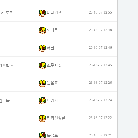
미니언즈
자세 포즈
26-08-07 12:55
오타쿠
26-08-07 12:48
해골
26-08-07 12:46
소주반샷
[프로미스나인/PROMIS_9] 이채영 라방후 방송사고 순간포착...일어
26-08-07 12:45
물음표
26-08-07 12:26
이영자
...묵
26-08-07 12:24
타짜신정환
26-08-07 12:22
물음표
26-08-07 12:21