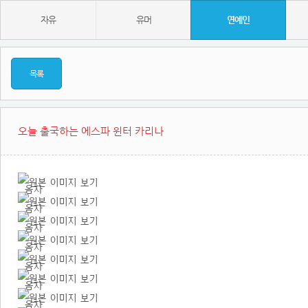
자유
유머
연예인
목록
오늘 출국하는 에스파 윈터 카리나