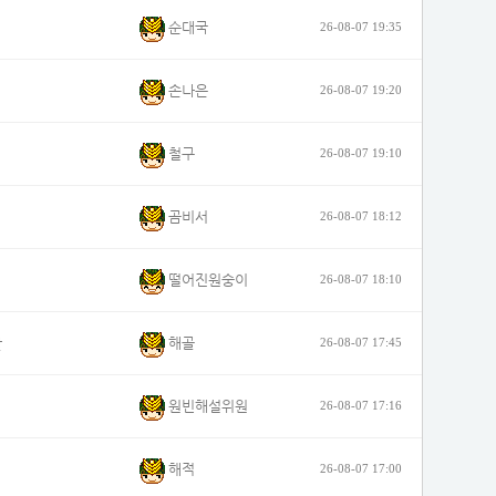
순대국
26-08-07 19:35
손나은
26-08-07 19:20
철구
26-08-07 19:10
곰비서
26-08-07 18:12
떨어진원숭이
26-08-07 18:10
해골
살
26-08-07 17:45
원빈해설위원
26-08-07 17:16
해적
26-08-07 17:00