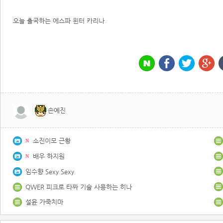
오늘 출국하는 에스파 윈터 카리나
손예진
소진이모 근황
N
배우 하지원
N
임수향 Sexy Sexy
QWER 피크로 타짜 기술 사용하는 히나
설윤 가죽치마