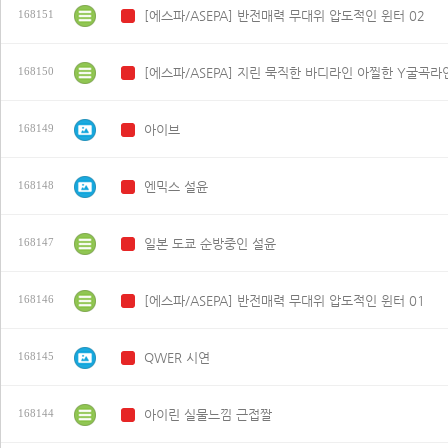
[에스파/ASEPA] 반전매력 무대위 압도적인 윈터 02
168151
N
[에스파/ASEPA] 지린 묵직한 바디라인 아찔한 Y굴곡라
168150
N
아이브
168149
N
엔믹스 설윤
168148
N
일본 도쿄 순방중인 설윤
168147
N
[에스파/ASEPA] 반전매력 무대위 압도적인 윈터 01
168146
N
QWER 시연
168145
N
아이린 실물느낌 근접짤
168144
N