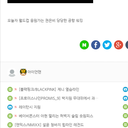
오늘자 월드컵 응원가는 권은비 당당한 공항 워킹
아이언맨
[블랙핑크/BLACKPINK] 제니 옆슴라인
N
[프로미스나인PROMIS_9] 박지원 무대위에서 과감하게 가슴공개[클릭금
N
레이턴시 지원
N
베이비몬스터 아현 떨리는 허벅지 슬림 숏원피스
N
[엔믹스/NMIXX] 설윤 청바지 힙라인 레전드