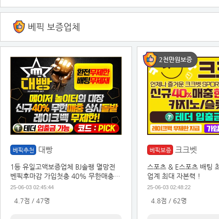
베픽 보증업체
2천만원보증
대빵
크크벳
베픽추천
베픽보증
1등 유일고액보증업체 BJ솔랭 멸망전
스포츠 & E스포츠 배팅 
벤픽후마감 가입첫충 40% 무한매충이
업계 최대 자본력 !
벤트
25-06-03 02:45:44
25-06-03 02:48:22
4.7점 / 47명
4.8점 / 62명