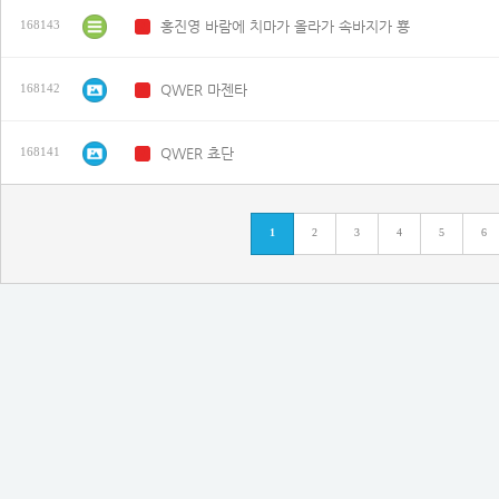
홍진영 바람에 치마가 올라가 속바지가 뿅
168143
N
QWER 마젠타
168142
N
QWER 쵸단
168141
N
1
2
3
4
5
6