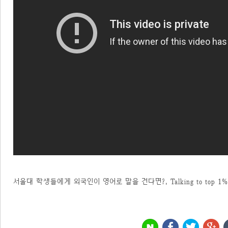
서울대 학생들에게 외국인이 영어로 말을 건다면?, Talking to top 1% korea