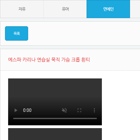
자유
유머
연예인
목록
에스파 카리나 연습실 묵직 가슴 크롭 흰티