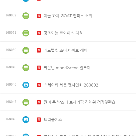
여돌 하체 GOAT 앨리스 소희
168052
N
강조되는 트와이스 지효
168051
N
레드벨벳 조이,아이브 레이
168050
N
박은빈 mood:scene 얼루어
168049
N
스테이씨 세은 팬사인회 260802
168048
N
많이 큰 박스티 르세라핌 김채원 검정핫팬츠
168047
N
트리플에스
168046
N