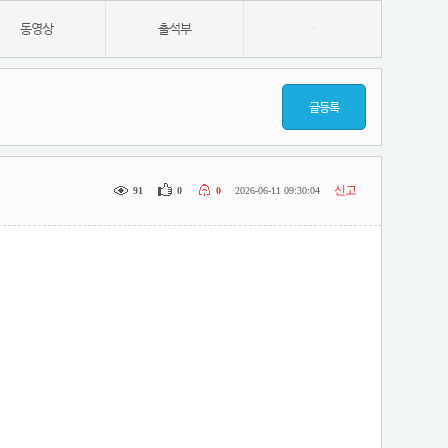
동영상
출석부
-
글등록
신고
91
0
0
2026-06-11 09:30:04