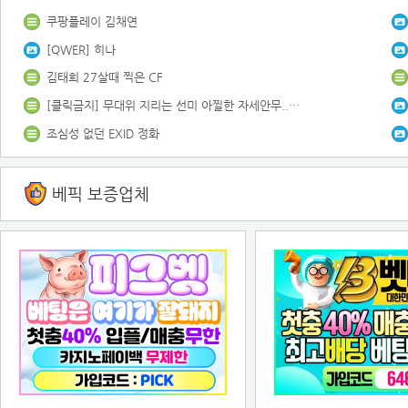
쿠팡플레이 김채연
[QWER] 히나
김태희 27살때 찍은 CF
[클릭금지] 무대위 지리는 선미 아찔한 자세안무....[클릭금지][후방]
조심성 없던 EXID 정화
베픽 보증업체