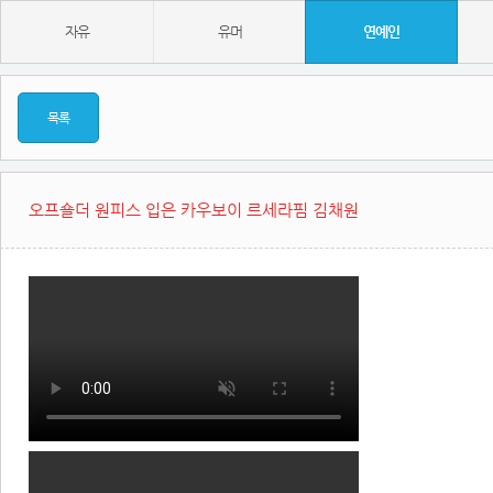
자유
유머
연예인
목록
오프숄더 원피스 입은 카우보이 르세라핌 김채원