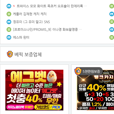
트와이스 모모 화이트 목초커 오프숄더 란제리룩 가슴골
N
케플러 김채현 캐치 캐치
정유미 (그 유미 말고) SNS
[프로미스나인/PROMIS_9] 이나경 화보촬영중 아찔한 포즈에 지리는
에스파 윈터
베픽 보증업체
5천만원보증