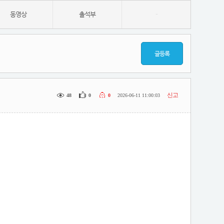
동영상
출석부
-
글등록
신고
48
0
0
2026-06-11 11:00:03