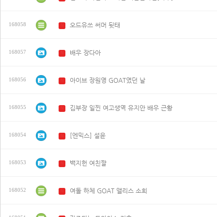
오드유쓰 써머 뒷태
168058
N
배우 장다아
168057
N
아이브 장원영 GOAT였던 날
168056
N
김부장 일찐 여고생역 유지안 배우 근황
168055
N
[엔믹스] 설윤
168054
N
백지헌 여친짤
168053
N
여돌 하체 GOAT 앨리스 소희
168052
N