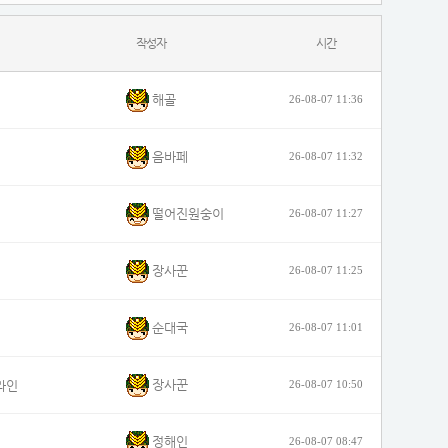
작성자
시간
해골
26-08-07 11:36
음바페
26-08-07 11:32
떨어진원숭이
26-08-07 11:27
장사꾼
26-08-07 11:25
순대국
26-08-07 11:01
장사꾼
라인
26-08-07 10:50
정해인
26-08-07 08:47