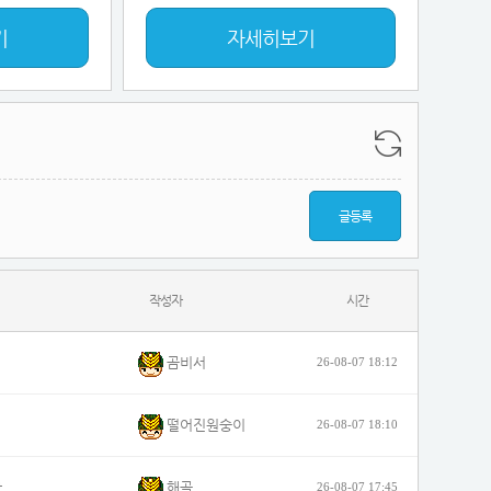
기
자세히보기
글등록
작성자
시간
곰비서
26-08-07 18:12
떨어진원숭이
26-08-07 18:10
해골
살
26-08-07 17:45