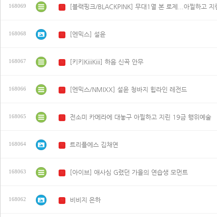
[블랙핑크/BLACKPINK] 무대1열 본 로제...아찔하고 지린
168069
N
[엔믹스] 설윤
168068
N
[키키KiiiKiii] 하음 신곡 안무
168067
N
[엔믹스/NMIXX] 설윤 청바지 힙라인 레전드
168066
N
전소미 카메라에 대놓구 아찔하고 지린 19금 행위예술
168065
N
트리플에스 김채연
168064
N
[아이브] 애사심 G렸던 가을의 연습생 모먼트
168063
N
비비지 은하
168062
N