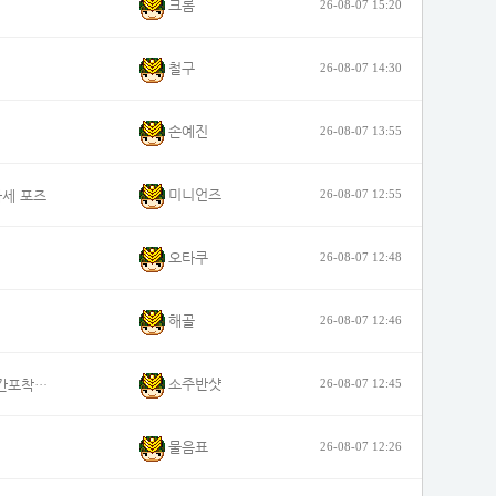
크롬
26-08-07 15:20
철구
26-08-07 14:30
손예진
26-08-07 13:55
미니언즈
자세 포즈
26-08-07 12:55
오타쿠
26-08-07 12:48
해골
26-08-07 12:46
소주반샷
[프로미스나인/PROMIS_9] 이채영 라방후 방송사고 순간포착...일어
26-08-07 12:45
물음표
26-08-07 12:26