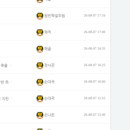
원빈해설위원
26-08-07 17:16
해적
26-08-07 17:00
해골
26-08-07 16:35
장사꾼
[베이비몬스터/BABYMONSTER] 1열에서 보고 숨 막혀 죽을 뻔한
26-08-07 16:25
순대국
[베이비몬스터/BABYMONSTER] 아사 무대위 아찔한 골반 트월킹
26-08-07 16:00
순대국
[베이비몬스터/BABYMONSTER] 05년생 골반 터는감이 지린 파리
26-08-07 15:55
손나은
26-08-07 15:40