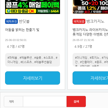
반딧불
뱅크카지노
베픽추천
베픽보증
어둠을 밝히는 한줄기 빛
뱅크카지노 라이브카지노
롯게임 다양한 이벤트 진행
재충·페이백·콤프 지급 
25-06-03 02:56:01
26-05-07 21:32:45
무제한환전 지원
4.7점 / 47명
4.9점 / 27명
#파워볼
,
#에볼루션
,
#슬롯
,
#스포츠
,
#
#미니게임
,
#토지노
,
#가
미니게임
,
#E스포츠
,
#레볼루션홀덤
간
,
#인플레이
,
#콤프
,
#
롯
,
#페이백
,
#쿠폰
자세히보기
자세히보