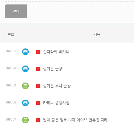
전체
번호
제목
산다라박 비키니
168091
N
정가은 근황
168090
N
정가은 누나 근황
168089
N
카리나 중딩시절
168088
N
많이 짧은 얼룩 치마 아이브 안유진 뒤태
168087
N