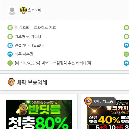
홍보도배
강조되는 트와이스 지효
N
카즈하 vs 카리나
안젤리나 다닐로바
배우 서수민
[에스파/AESPA] 벽보고 트월킹덕 추는 카리나[약후]
베픽 보증업체
5천만원보증