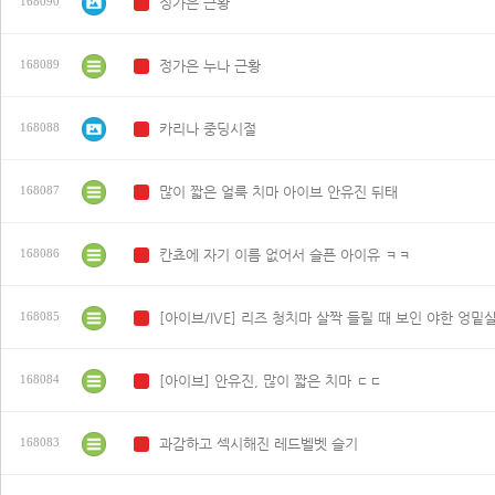
정가은 근황
168090
N
정가은 누나 근황
168089
N
카리나 중딩시절
168088
N
많이 짧은 얼룩 치마 아이브 안유진 뒤태
168087
N
칸쵸에 자기 이름 없어서 슬픈 아이유 ㅋㅋ
168086
N
[아이브/IVE] 리즈 청치마 살짝 들릴 때 보인 야한 엉밑
168085
N
[아이브] 안유진, 많이 짧은 치마 ㄷㄷ
168084
N
과감하고 섹시해진 레드벨벳 슬기
168083
N