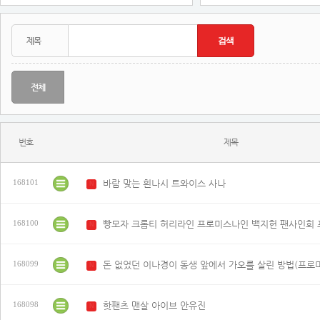
전체
번호
제목
바람 맞는 흰나시 트와이스 사나
168101
N
빵모자 크롭티 허리라인 프로미스나인 백지헌 팬사인회
168100
N
돈 없었던 이나경이 동생 앞에서 가오를 살린 방법(프로
168099
N
핫팬츠 맨살 아이브 안유진
168098
N