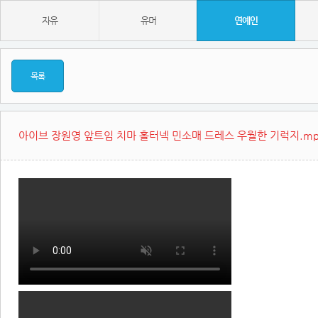
자유
유머
연예인
목록
아이브 장원영 앞트임 치마 홀터넥 민소매 드레스 우월한 기럭지.mp