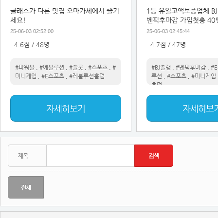
클래스가 다른 맛집 오마카세에서 즐기
1등 유일고액보증업체 B
세요!
벤픽후마감 가입첫충 40
벤트
25-06-03 02:52:00
25-06-03 02:45:44
4.6점 / 48명
4.7점 / 47명
#파워볼
,
#에볼루션
,
#슬롯
,
#스포츠
,
#
#BJ솔랭
,
#벤픽후마감
,
#
미니게임
,
#E스포츠
,
#레볼루션홀덤
루션
,
#스포츠
,
#미니게임
홀덤
자세히보기
자세히보
전체