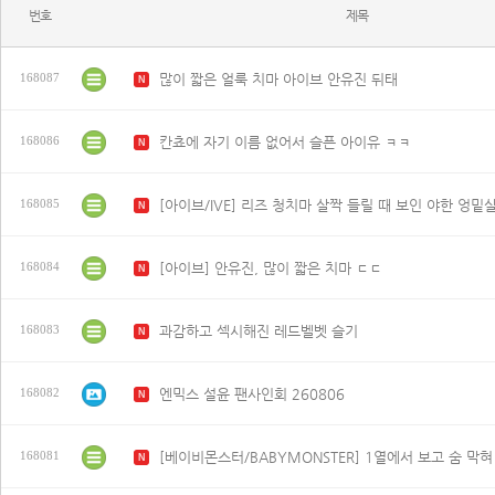
번호
제목
많이 짧은 얼룩 치마 아이브 안유진 뒤태
168087
N
칸쵸에 자기 이름 없어서 슬픈 아이유 ㅋㅋ
168086
N
[아이브/IVE] 리즈 청치마 살짝 들릴 때 보인 야한 엉밑
168085
N
[아이브] 안유진, 많이 짧은 치마 ㄷㄷ
168084
N
과감하고 섹시해진 레드벨벳 슬기
168083
N
엔믹스 설윤 팬사인회 260806
168082
N
168081
N