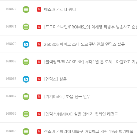
에스파 카리나 윈터
168072
N
168071
N
260806 메이크 스타 도쿄 팬산인회 엔믹스 설윤
168070
N
[블랙핑크/BLACKPINK] 무대1열 본 로제...아찔하고 지린
168069
N
[엔믹스] 설윤
168068
N
[키키KiiiKiii] 하음 신곡 안무
168067
N
[엔믹스/NMIXX] 설윤 청바지 힙라인 레전드
168066
N
전소미 카메라에 대놓구 아찔하고 지린 19금 행위예술
168065
N