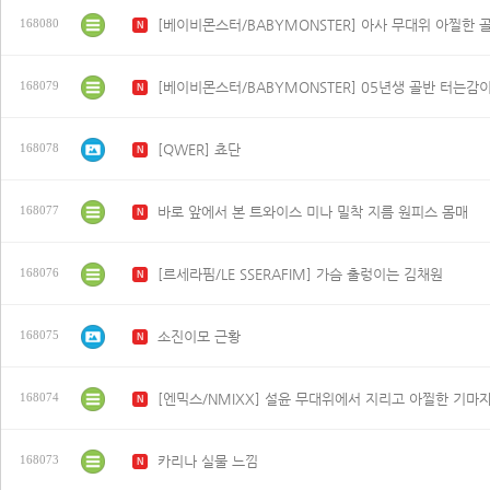
168080
N
168079
N
[QWER] 쵸단
168078
N
바로 앞에서 본 트와이스 미나 밀착 지름 원피스 몸매
168077
N
[르세라핌/LE SSERAFIM] 가슴 출렁이는 김채원
168076
N
소진이모 근황
168075
N
[엔믹스/NMIXX] 설윤 무대위에서 지리고 아찔한 기마
168074
N
카리나 실물 느낌
168073
N