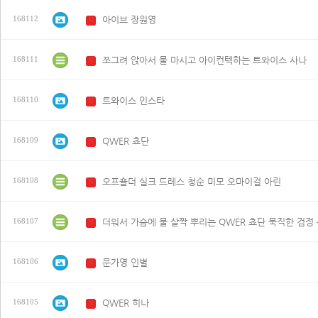
아이브 장원영
168112
N
쪼그려 앉아서 물 마시고 아이컨텍하는 트와이스 사나
168111
N
트와이스 인스타
168110
N
QWER 쵸단
168109
N
오프숄더 실크 드레스 청순 미모 오마이걸 아린
168108
N
168107
N
문가영 인별
168106
N
QWER 히나
168105
N