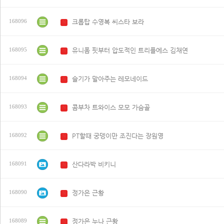
크롭탑 수영복 씨스타 보라
168096
N
유니폼 핏부터 압도적인 트리플에스 김채연
168095
N
슬기가 말아주는 레모네이드
168094
N
콤부차 트와이스 모모 가슴골
168093
N
PT할때 궁뎅이만 조진다는 장원영
168092
N
산다라박 비키니
168091
N
정가은 근황
168090
N
정가은 누나 근황
168089
N