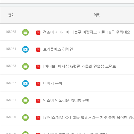
번호
제목
전소미 카메라에 대놓구 아찔하고 지린 19금 행위예술
168065
N
트리플에스 김채연
168064
N
[아이브] 애사심 G렸던 가을의 연습생 모먼트
168063
N
비비지 은하
168062
N
안소미 안쓰러운 워터밤 근황
168061
N
[엔믹스/NMIXX] 설윤 팔랑거리는 치맛 속에 묵직한 엉
168060
N