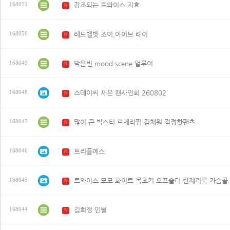
강조되는 트와이스 지효
168051
N
레드벨벳 조이,아이브 레이
168050
N
박은빈 mood:scene 얼루어
168049
N
스테이씨 세은 팬사인회 260802
168048
N
많이 큰 박스티 르세라핌 김채원 검정핫팬츠
168047
N
트리플에스
168046
N
트와이스 모모 화이트 목초커 오프숄더 란제리룩 가슴골
168045
N
김희정 인별
168044
N