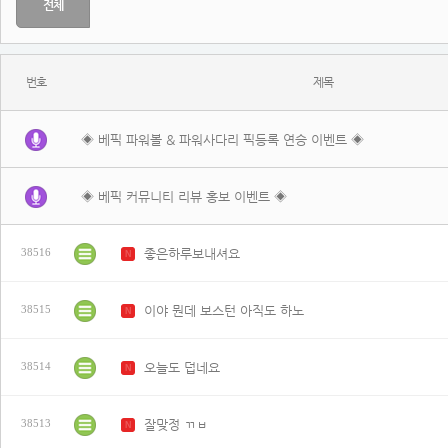
전체
번호
제목
◈ 베픽 파워볼 & 파워사다리 픽등록 연승 이벤트 ◈
◈ 베픽 커뮤니티 리뷰 홍보 이벤트 ◈
좋은하루보내셔요
38516
N
이야 뭔데 보스턴 아직도 하노
38515
N
오늘도 덥네요
38514
N
잘맞정 ㄲㅂ
38513
N