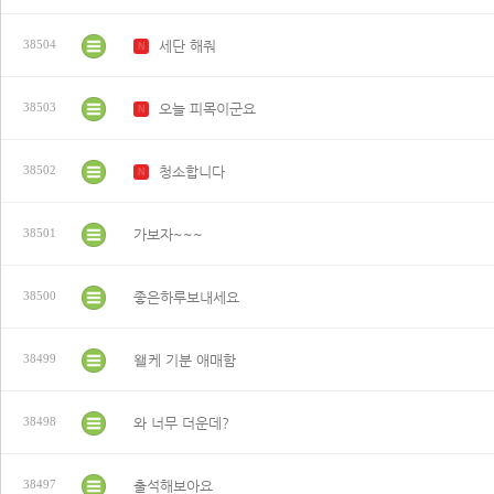
세단 해줘
38504
N
오늘 피목이군요
38503
N
청소합니다
38502
N
가보자~~~
38501
좋은하루보내세요
38500
왤케 기분 애매함
38499
와 너무 더운데?
38498
출석해보아요
38497