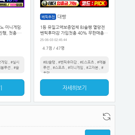
대빵
베픽추천
노·미니게임·
1등 유일고액보증업체 BJ솔랭 멸망전
행, 첫충·재
벤픽후마감 가입첫충 40% 무한매충이
전 무제한환전
벤트
25-06-03 02:45:44
4.7점 / 47명
상게임
,
#실시
#BJ솔랭
,
#벤픽후마감
,
#E스포츠
,
#에볼
에볼루션
,
#슬
루션
,
#스포츠
,
#미니게임
,
#고자본
,
#
홀덤
기
자세히보기