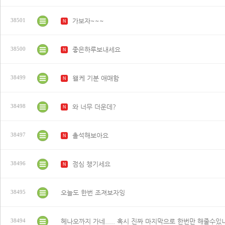
가보자~~~
38501
N
좋은하루보내세요
38500
N
왤케 기분 애매함
38499
N
와 너무 더운데?
38498
N
출석해보아요
38497
N
점심 챙기세요
38496
N
오늘도 한번 조져보자잉
38495
헤나오까지 가네..... 혹시 진짜 마지막으로 한번만 해줄수있
38494