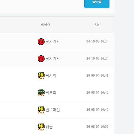
글등록
작성자
시간
낮지기3
24-10-02 16:24
낮지기3
24-10-02 16:24
픽샤워
26-08-07 10:41
픽도리
26-08-07 10:40
질주머신
26-08-07 10:40
해골
26-08-07 10:38