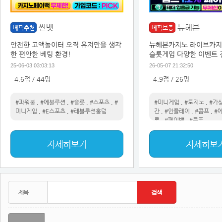
썬벳
뉴헤븐
베픽추천
베픽보증
안전한 고액놀이터 오직 유저만을 생각
뉴헤븐카지노 라이브카지
한 편안한 베팅 환경!
슬롯게임 다양한 이벤트 진
충·페이백 혜택과 빠른충
25-06-03 03:03:13
26-05-07 21:32:50
지원
4.6점 / 44명
4.9점 / 26명
#파워볼
,
#에볼루션
,
#슬롯
,
#스포츠
,
#
#미니게임
,
#토지노
,
#가
미니게임
,
#E스포츠
,
#레볼루션홀덤
간
,
#인플레이
,
#콤프
,
#
롯
,
#페이백
,
#쿠폰
자세히보기
자세히보