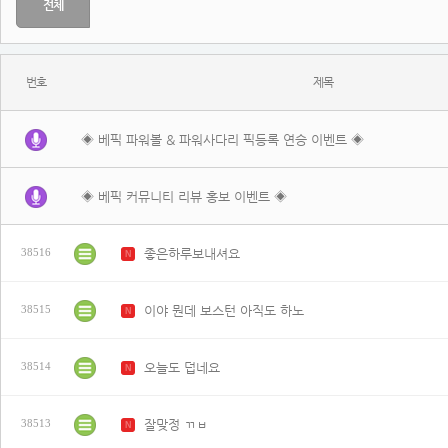
전체
번호
제목
◈ 베픽 파워볼 & 파워사다리 픽등록 연승 이벤트 ◈
◈ 베픽 커뮤니티 리뷰 홍보 이벤트 ◈
좋은하루보내셔요
38516
N
이야 뭔데 보스턴 아직도 하노
38515
N
오늘도 덥네요
38514
N
잘맞정 ㄲㅂ
38513
N