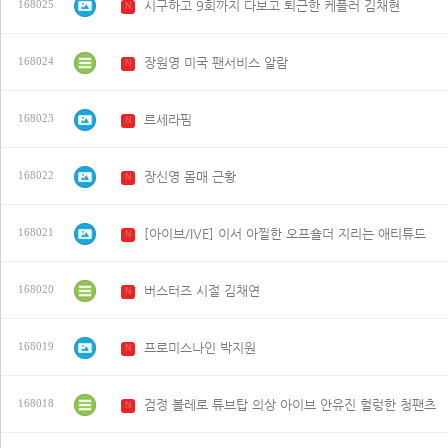
시구하고 9회까지 다보고 퇴근한 케플러 김채현
168025
N
장원영 미국 팬서비스 알람
168024
N
르세라핌
168023
N
장신영 몸매 근황
168022
N
[아이브/IVE] 이서 아찔한 오프숄더 지리는 애티튜드
168021
N
버스터즈 시절 김채연
168020
N
프로미스나인 박지원
168019
N
검정 볼레로 튜브탑 의상 아이브 안유진 헐렁한 청팬츠
168018
N