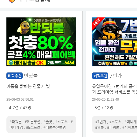
반딧불
7번가
베픽추천
베픽추천
어둠을 밝히는 한줄기 빛
유일무이한 7번가의 품격
과 프리미엄 서비스를 직
25-06-03 02:56:01
26-05-20 11:29:49
4.7점 / 47명
5점 / 18명
#파워볼
,
#에볼루션
,
#슬롯
,
#스포츠
,
#
#7번가
,
#스포츠
,
#미니게
미니게임
,
#E스포츠
,
#레볼루션홀덤
#슬롯
,
#파워볼
,
#사이트