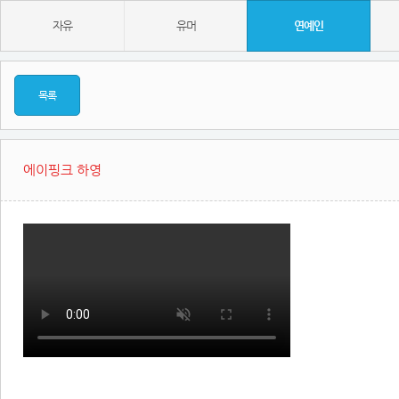
자유
유머
연예인
목록
에이핑크 하영