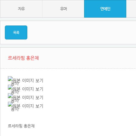
자유
유머
연예인
목록
르세라핌 홍은채
르세라핌 홍은채