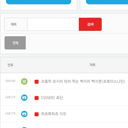
전체
번호
제목
조용히 모지리 따라 하는 백지리 백지헌(프로미스나인)
168180
N
[QWER] 쵸단
168179
N
하츠투하츠 지우
168178
N